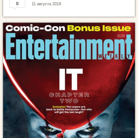
0
11 августа 2019