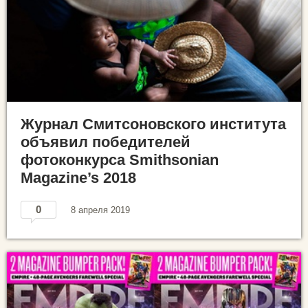
Журнал Смитсоновского института
объявил победителей
фотоконкурса Smithsonian
Magazine’s 2018
0
8 апреля 2019