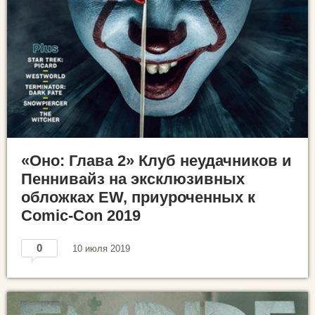
«Оно: Глава 2» Клуб неудачников и
Пеннивайз на эксклюзивных
обложках EW, приуроченных к
Comic-Con 2019
0
10 июля 2019