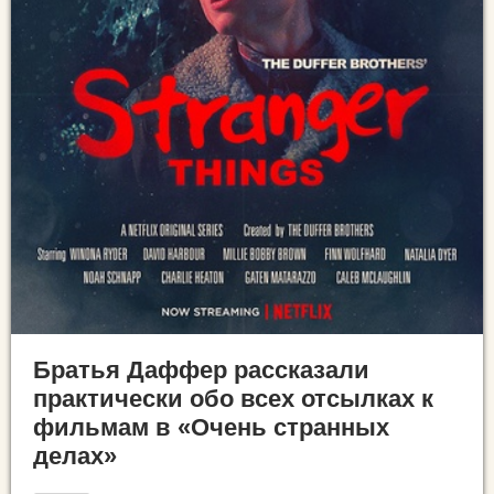
Братья Даффер рассказали
практически обо всех отсылках к
фильмам в «Очень странных
делах»