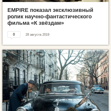
EMPIRE показал эксклюзивный
ролик научно-фантастического
фильма «К звёздам»
0
28 августа 2019