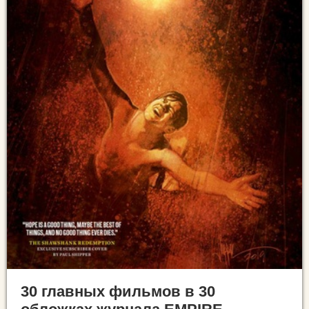
30 главных фильмов в 30