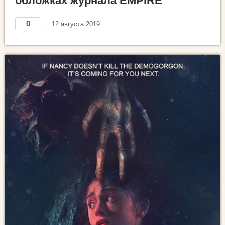
обложках журнала EMPIRE
0
12 августа 2019