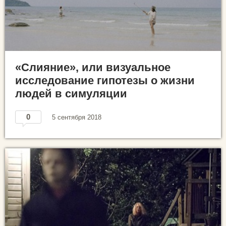
«Слияние», или визуальное
исследование гипотезы о жизни
людей в симуляции
0
5 сентября 2018