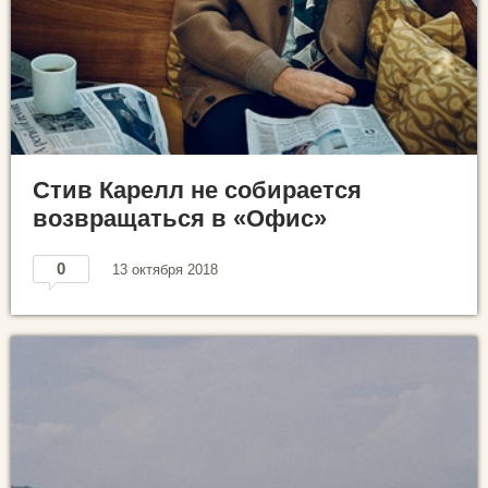
Стив Карелл не собирается
возвращаться в «Офис»
0
13 октября 2018