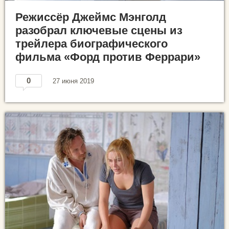
Режиссёр Джеймс Мэнголд
разобрал ключевые сцены из
трейлера биографического
фильма «Форд против Феррари»
0
27 июня 2019