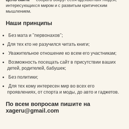
интересующихся миром и с развитым критическим
мышлением.
Наши принципы
Без мата и "первонахов";
Для тех кто не разучился читать книги;
Уважительное отношение ко всем его участникам;
Возможность посещать сайт в присутствии ваших
детей, родителей, бабушек;
Без политики;
Для тех кому интересен мир во всех его
проявлениях, от спорта и моды, до авто и гаджетов.
По всем вопросам пишите на
xageru@gmail.com