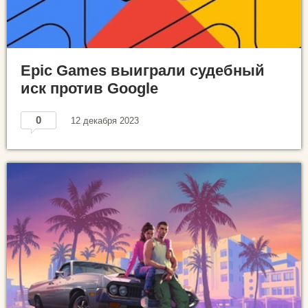
Epic Games выиграли судебный
иск против Google
0
12 декабря 2023