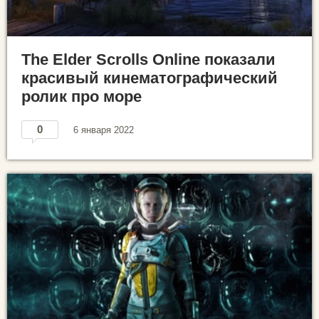
The Elder Scrolls Online показали
красивый кинематографический
ролик про море
0
6 января 2022