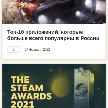
Топ-10 приложений, которые
больше всего популярны в России
0
24 февраля 2022