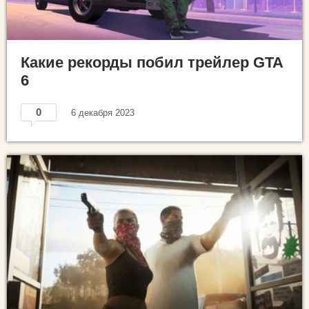
Какие рекорды побил трейлер GTA
6
0
6 декабря 2023