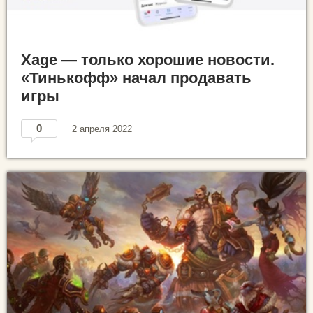
Xage — только хорошие новости.
«Тинькофф» начал продавать
игры
0
2 апреля 2022