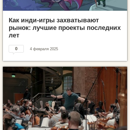
Как инди-игры захватывают
рынок: лучшие проекты последних
лет
0
4 февраля 2025