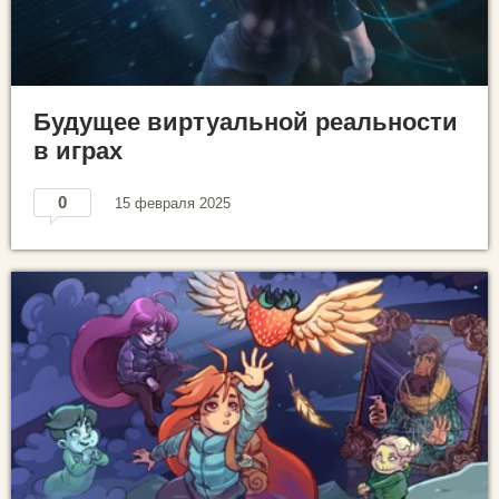
Будущее виртуальной реальности
в играх
0
15 февраля 2025