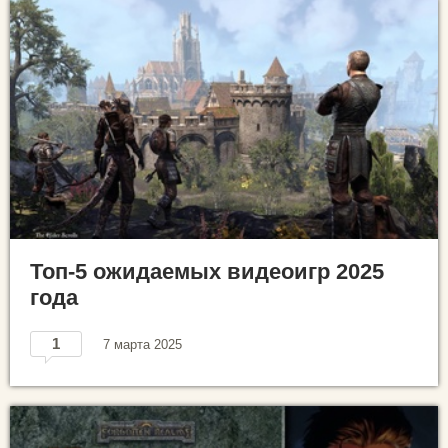
Топ-5 ожидаемых видеоигр 2025
года
1
7 марта 2025