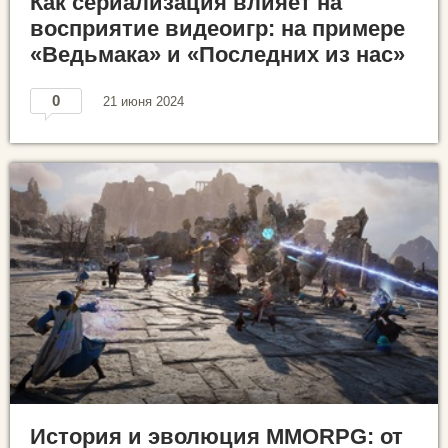
Как сериализация влияет на
восприятие видеоигр: на примере
«Ведьмака» и «Последних из нас»
0
21 июня 2024
История и эволюция MMORPG: от