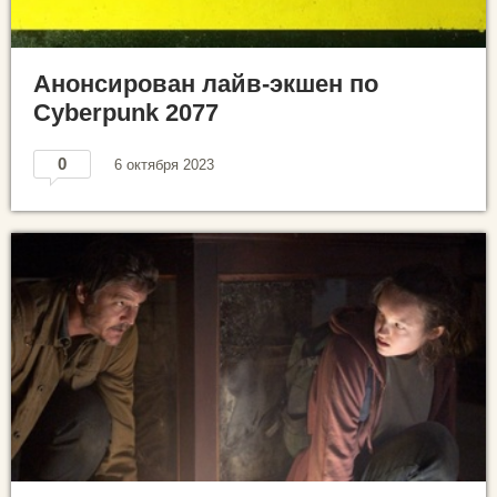
Анонсирован лайв-экшен по
Cyberpunk 2077
0
6 октября 2023