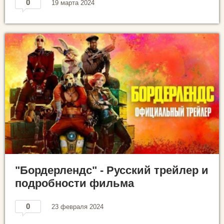
0
19 марта 2024
"Бордерлендс" - Русский трейлер и
подробности фильма
0
23 февраля 2024