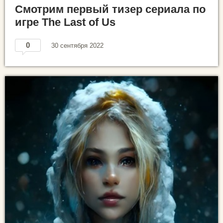
Смотрим первый тизер сериала по
игре The Last of Us
0
30 сентября 2022