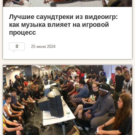
Лучшие саундтреки из видеоигр:
как музыка влияет на игровой
процесс
0
25 июня 2024