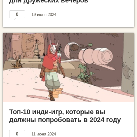
для дружеских вечеров
0
19 июня 2024
Топ-10 инди-игр, которые вы
должны попробовать в 2024 году
0
11 июня 2024