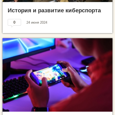
История и развитие киберспорта
0
24 июня 2024