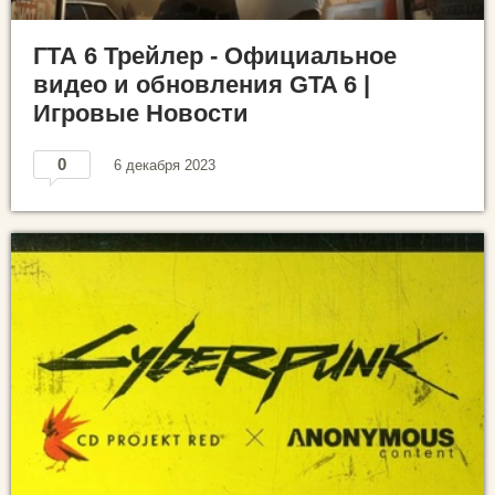
ГТА 6 Трейлер - Официальное
видео и обновления GTA 6 |
Игровые Новости
0
6 декабря 2023