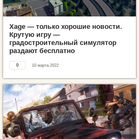
Xage — только хорошие новости.
Крутую игру —
градостроительный симулятор
раздают бесплатно
0
10 марта 2022