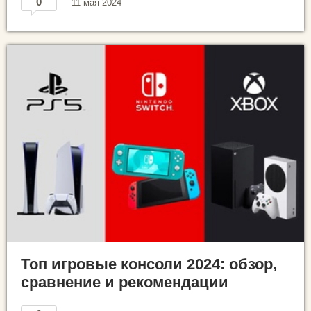
0
11 мая 2024
Топ игровые консоли 2024: обзор,
сравнение и рекомендации