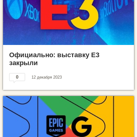
Официально: выставку E3
закрыли
0
12 декабря 2023