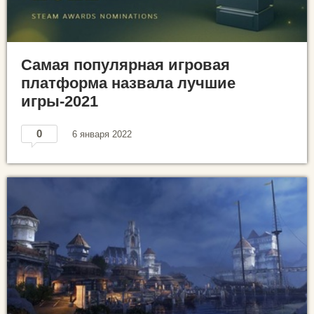
Самая популярная игровая
платформа назвала лучшие
игры-2021
0
6 января 2022