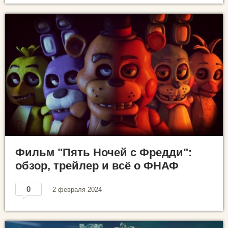
Фильм "Пять Ночей с Фредди":
обзор, трейлер и всё о ФНАФ
0
2 февраля 2024