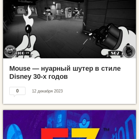
Mouse — нуарный шутер в стиле
Disney 30-х годов
0
12 декабря 2023