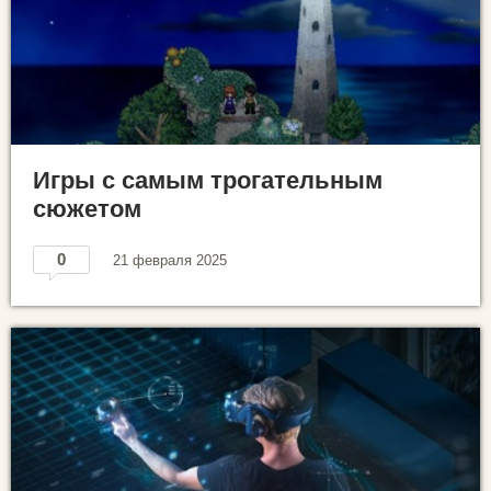
Игры с самым трогательным
сюжетом
0
21 февраля 2025