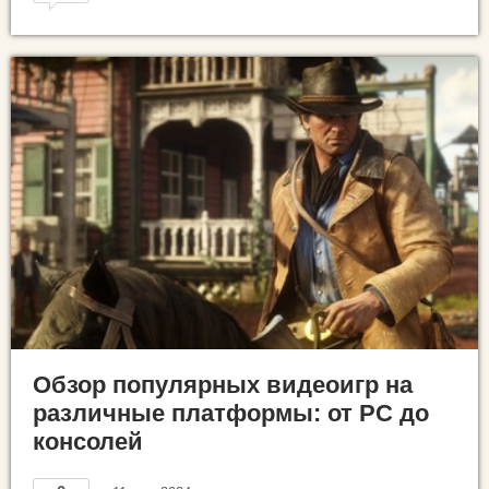
Обзор популярных видеоигр на
различные платформы: от PC до
консолей