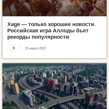
Xage — только хорошие новости.
Российская игра Аллоды бьет
рекорды популярности
0
25 марта 2022