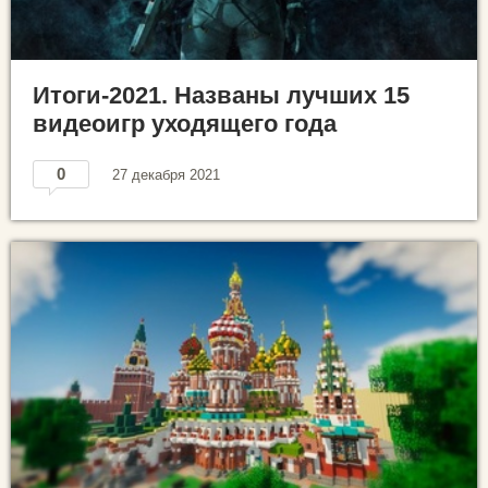
Итоги-2021. Названы лучших 15
видеоигр уходящего года
0
27 декабря 2021