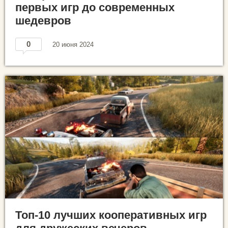
первых игр до современных
шедевров
0
20 июня 2024
Топ-10 лучших кооперативных игр