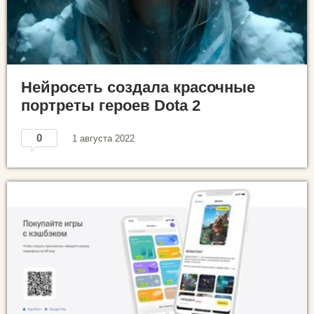
Нейросеть создала красочные
портреты героев Dota 2
0
1 августа 2022