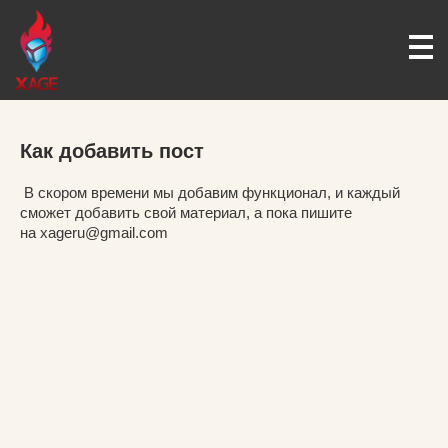
Как добавить пост
В скором времени мы добавим функционал, и каждый
сможет добавить свой материал, а пока пишите
на xageru@gmail.com