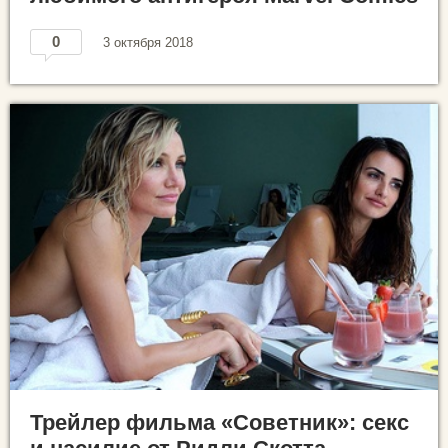
0
3 октября 2018
Трейлер фильма «Советник»: секс