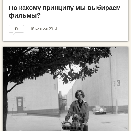
По какому принципу мы выбираем
фильмы?
0
18 ноября 2014