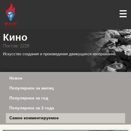
Кино
Постов: 2229
Искусство создания и произведения движущихся изображений.
Новое
Популярное за месяц
Популярное за год
Популярное за 3 года
Самое комментируемое