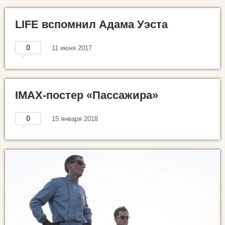
LIFE вспомнил Адама Уэста
0
11 июня 2017
IMAX-постер «Пассажира»
0
15 января 2018