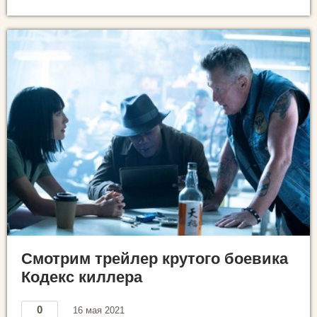
Смотрим трейлер крутого боевика
Кодекс киллера
0
16 мая 2021