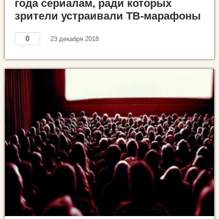
года сериалам, ради которых
зрители устраивали ТВ-марафоны
0
23 декабря 2018