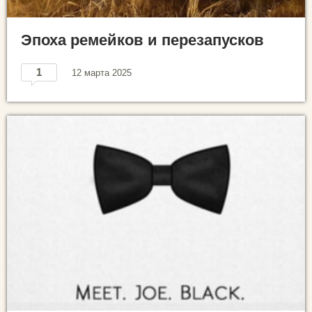
Эпоха ремейков и перезапусков
1
12 марта 2025