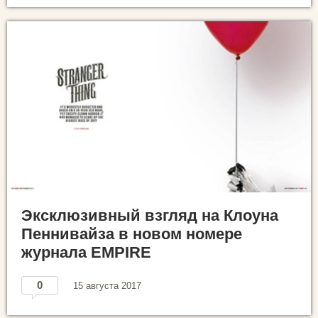
Эксклюзивный взгляд на Клоуна
Пеннивайза в новом номере
журнала EMPIRE
0
15 августа 2017