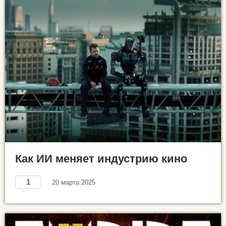
Как ИИ меняет индустрию кино
1
20 марта 2025