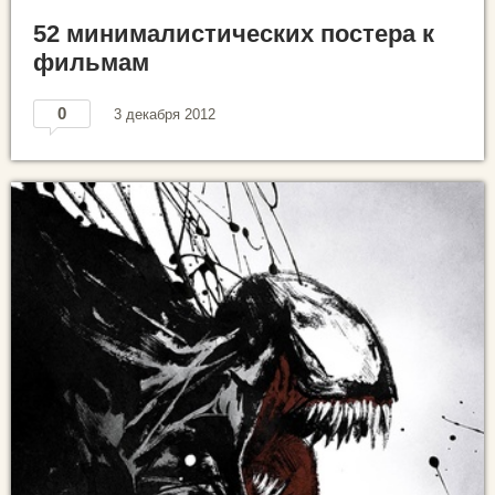
52 минималистических постера к
фильмам
0
3 декабря 2012