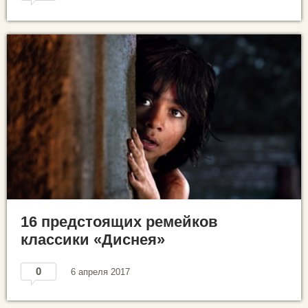
16 предстоящих ремейков
классики «Диснея»
0
6 апреля 2017