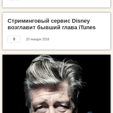
Стриминговый сервис Disney
возглавит бывший глава iTunes
0
20 января 2018