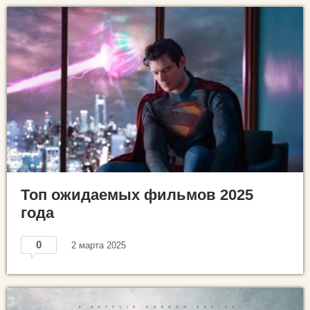
Топ ожидаемых фильмов 2025
года
0
2 марта 2025