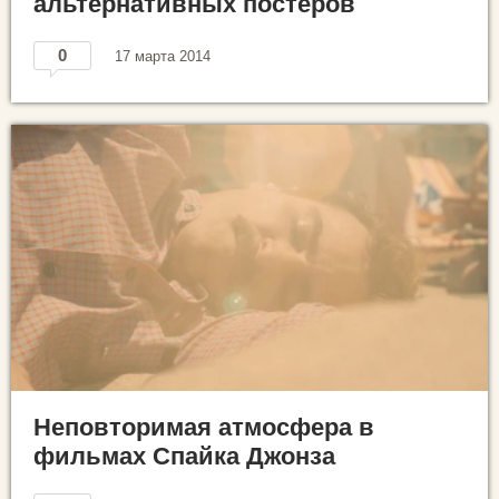
альтернативных постеров
0
17 марта 2014
Неповторимая атмосфера в
фильмах Спайка Джонза