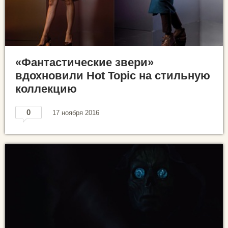
«Фантастические звери»
вдохновили Hot Topic на стильную
коллекцию
0
17 ноября 2016