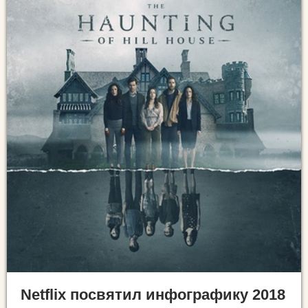
Netflix посвятил инфографику 2018