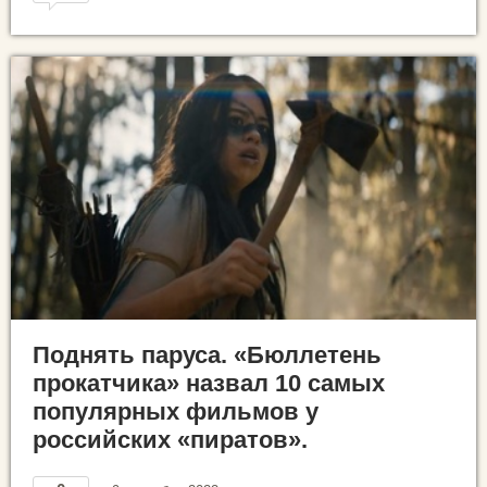
Поднять паруса. «Бюллетень
прокатчика» назвал 10 самых
популярных фильмов у
российских «пиратов».