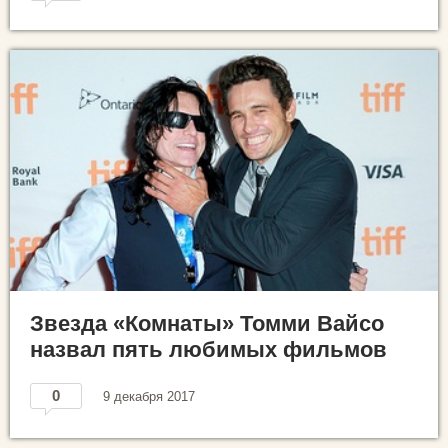
Звезда «Комнаты» Томми Вайсо
назвал пять любимых фильмов
0
9 декабря 2017