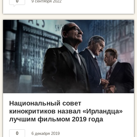
0
9 сентября 2022
Национальный совет
кинокритиков назвал «Ирландца»
лучшим фильмом 2019 года
0
6 декабря 2019