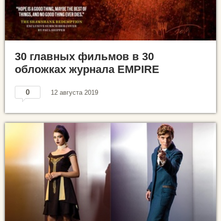
30 главных фильмов в 30
обложках журнала EMPIRE
0
12 августа 2019