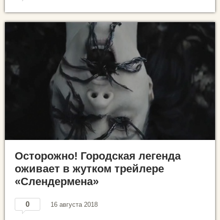
Осторожно! Городская легенда
оживает в жутком трейлере
«Слендермена»
0
16 августа 2018