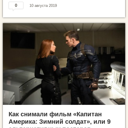
0
10 августа 2019
Как снимали фильм «Капитан
Америка: Зимний солдат», или 9