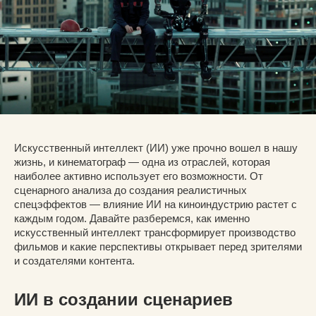
Искусственный интеллект (ИИ) уже прочно вошел в нашу
жизнь, и кинематограф — одна из отраслей, которая
наиболее активно использует его возможности. От
сценарного анализа до создания реалистичных
спецэффектов — влияние ИИ на киноиндустрию растет с
каждым годом. Давайте разберемся, как именно
искусственный интеллект трансформирует производство
фильмов и какие перспективы открывает перед зрителями
и создателями контента.
ИИ в создании сценариев