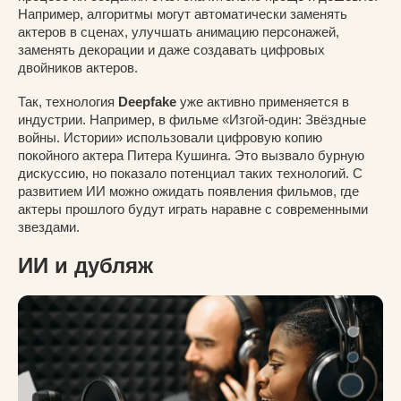
Например, алгоритмы могут автоматически заменять
актеров в сценах, улучшать анимацию персонажей,
заменять декорации и даже создавать цифровых
двойников актеров.
Так, технология
Deepfake
уже активно применяется в
индустрии. Например, в фильме «Изгой-один: Звёздные
войны. Истории» использовали цифровую копию
покойного актера Питера Кушинга. Это вызвало бурную
дискуссию, но показало потенциал таких технологий. С
развитием ИИ можно ожидать появления фильмов, где
актеры прошлого будут играть наравне с современными
звездами.
ИИ и дубляж