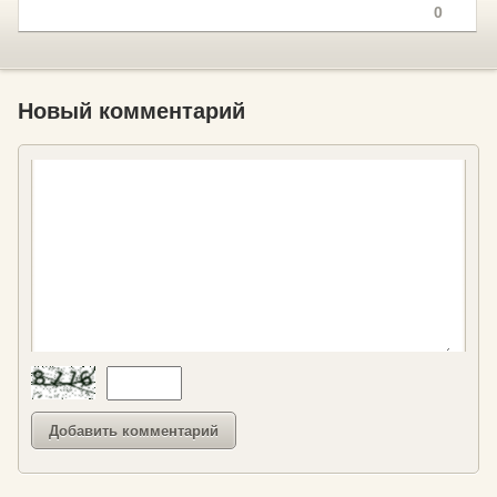
0
Новый комментарий