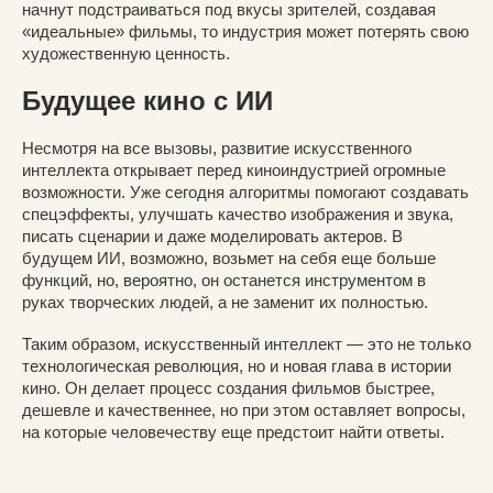
начнут подстраиваться под вкусы зрителей, создавая
«идеальные» фильмы, то индустрия может потерять свою
художественную ценность.
Будущее кино с ИИ
Несмотря на все вызовы, развитие искусственного
интеллекта открывает перед киноиндустрией огромные
возможности. Уже сегодня алгоритмы помогают создавать
спецэффекты, улучшать качество изображения и звука,
писать сценарии и даже моделировать актеров. В
будущем ИИ, возможно, возьмет на себя еще больше
функций, но, вероятно, он останется инструментом в
руках творческих людей, а не заменит их полностью.
Таким образом, искусственный интеллект — это не только
технологическая революция, но и новая глава в истории
кино. Он делает процесс создания фильмов быстрее,
дешевле и качественнее, но при этом оставляет вопросы,
на которые человечеству еще предстоит найти ответы.