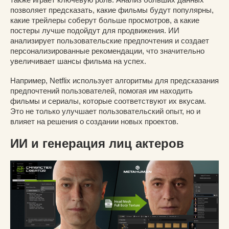
позволяет предсказать, какие фильмы будут популярны,
какие трейлеры соберут больше просмотров, а какие
постеры лучше подойдут для продвижения. ИИ
анализирует пользовательские предпочтения и создает
персонализированные рекомендации, что значительно
увеличивает шансы фильма на успех.
Например, Netflix использует алгоритмы для предсказания
предпочтений пользователей, помогая им находить
фильмы и сериалы, которые соответствуют их вкусам.
Это не только улучшает пользовательский опыт, но и
влияет на решения о создании новых проектов.
ИИ и генерация лиц актеров