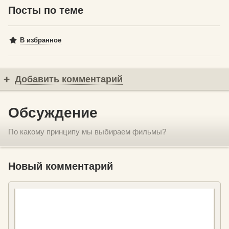
Посты по теме
В избранное
Добавить комментарий
Обсуждение
По какому принципу мы выбираем фильмы?
Новый комментарий