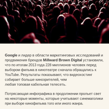
Google
и лидер в области маркетинговых исследований и
продвижения брендов
Millward Brown Digital
установили,
что по итогам 2013 года 228 миллионов человек перед
выбором фильма в кинотеатре сначала обращались к
YouTube. Результаты показывают, что видеохостинг
собирает больше кинозрителей, чем
любая топовая кабельная телесеть.
Потрясающая инфографика в продолжении прольет свет
на некоторые моменты, которые учитывают синемаголики
при выборе кинофильма того или иного жанра.