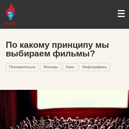
По какому принципу мы
выбираем фильмы?
Познавательно
Фильмы
Кино
Инфографика