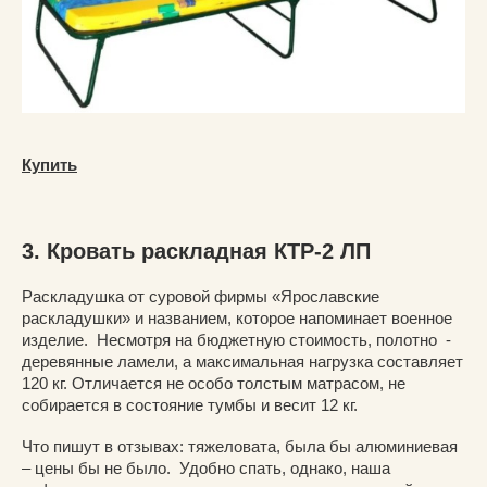
Купить
3. Кровать раскладная КТР-2 ЛП
Раскладушка от суровой фирмы «Ярославские
раскладушки» и названием, которое напоминает военное
изделие. Несмотря на бюджетную стоимость, полотно -
деревянные ламели, а максимальная нагрузка составляет
120 кг. Отличается не особо толстым матрасом, не
собирается в состояние тумбы и весит 12 кг.
Что пишут в отзывах: тяжеловата, была бы алюминиевая
– цены бы не было. Удобно спать, однако, наша