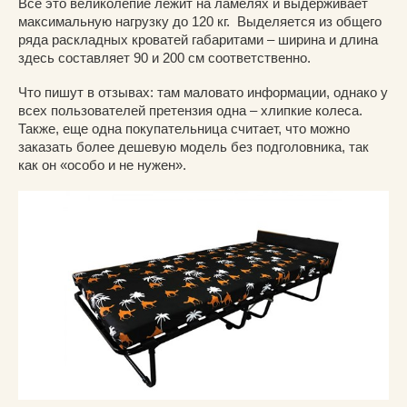
Все это великолепие лежит на ламелях и выдерживает
максимальную нагрузку до 120 кг. Выделяется из общего
ряда раскладных кроватей габаритами – ширина и длина
здесь составляет 90 и 200 см соответственно.
Что пишут в отзывах: там маловато информации, однако у
всех пользователей претензия одна – хлипкие колеса.
Также, еще одна покупательница считает, что можно
заказать более дешевую модель без подголовника, так
как он «особо и не нужен».