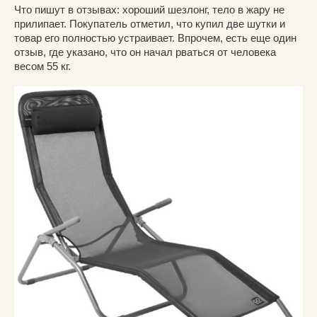
Что пишут в отзывах: хороший шезлонг, тело в жару не
прилипает. Покупатель отметил, что купил две шутки и
товар его полностью устраивает. Впрочем, есть еще один
отзыв, где указано, что он начал рваться от человека
весом 55 кг.