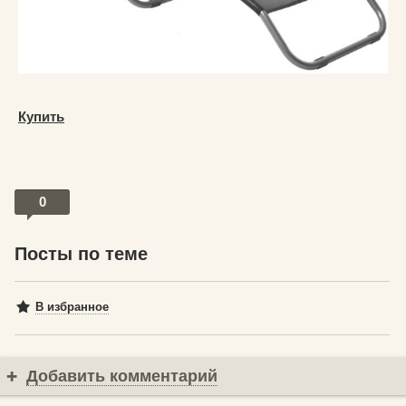
Купить
0
Посты по теме
В избранное
Добавить комментарий