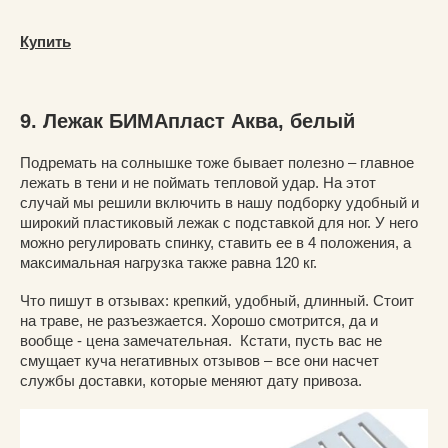
Купить
9. Лежак БИМАпласт Аква, белый
Подремать на солнышке тоже бывает полезно – главное
лежать в тени и не поймать тепловой удар. На этот
случай мы решили включить в нашу подборку удобный и
широкий пластиковый лежак с подставкой для ног. У него
можно регулировать спинку, ставить ее в 4 положения, а
максимальная нагрузка также равна 120 кг.
Что пишут в отзывах: крепкий, удобный, длинный. Стоит
на траве, не разъезжается. Хорошо смотрится, да и
вообще - цена замечательная. Кстати, пусть вас не
смущает куча негативных отзывов – все они насчет
службы доставки, которые меняют дату привоза.