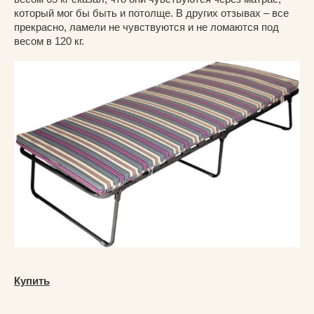
который мог бы быть и потолще. В других отзывах – все
прекрасно, ламели не чувствуются и не ломаются под
весом в 120 кг.
Купить