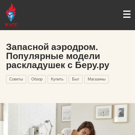
Запасной аэродром.
Популярные модели
раскладушек с Беру.ру
Советы
Обзор
Купить
Быт
Магазины