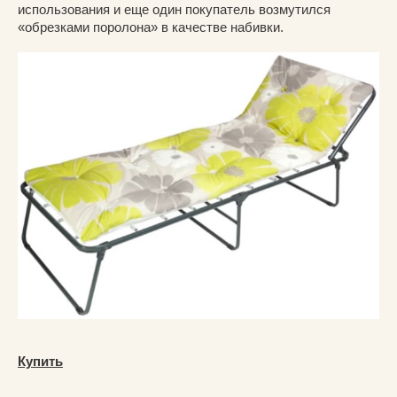
использования и еще один покупатель возмутился
«обрезками поролона» в качестве набивки.
Купить