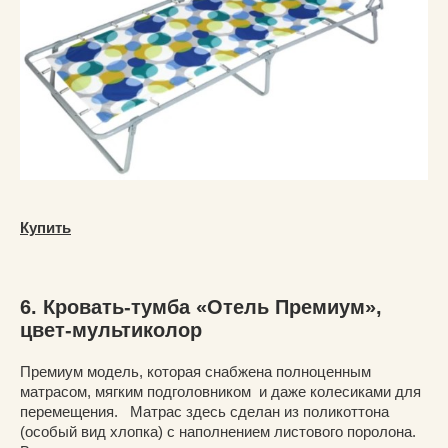
Купить
6. Кровать-тумба «Отель Премиум»,
цвет-мультиколор
Премиум модель, которая снабжена полноценным
матрасом, мягким подголовником и даже колесиками для
перемещения. Матрас здесь сделан из поликоттона
(особый вид хлопка) с наполнением листового поролона.