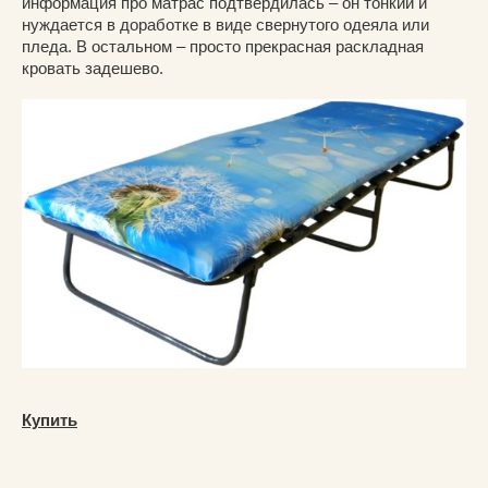
информация про матрас подтвердилась – он тонкий и
нуждается в доработке в виде свернутого одеяла или
пледа. В остальном – просто прекрасная раскладная
кровать задешево.
Купить