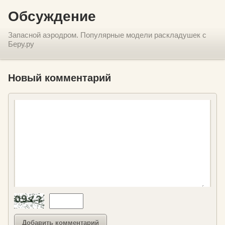
Обсуждение
Запасной аэродром. Популярные модели раскладушек с
Беру.ру
Новый комментарий