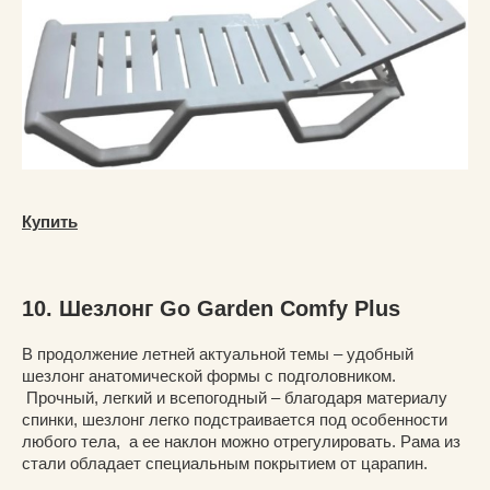
Купить
10. Шезлонг Go Garden Comfy Plus
В продолжение летней актуальной темы – удобный
шезлонг анатомической формы с подголовником.
Прочный, легкий и всепогодный – благодаря материалу
спинки, шезлонг легко подстраивается под особенности
любого тела, а ее наклон можно отрегулировать. Рама из
стали обладает специальным покрытием от царапин.