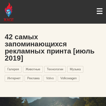
42 самых
запоминающихся
рекламных принта [июль
2019]
Галерея
Животные
Технологии
Музыка
Интернет
Реклама
Volvo
Volkswagen