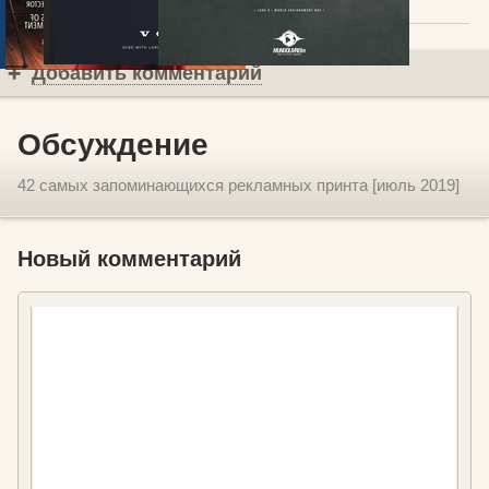
Добавить комментарий
Обсуждение
42 самых запоминающихся рекламных принта [июль 2019]
Новый комментарий