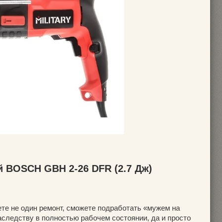
й BOSCH GBH 2-26 DFR (2.7 Дж)
те не один ремонт, сможете подработать «мужем на
аследству в полностью рабочем состоянии, да и просто