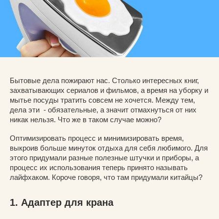
Бытовые дела пожирают нас. Столько интересных книг,
захватывающих сериалов и фильмов, а время на уборку и
мытье посуды тратить совсем не хочется. Между тем,
дела эти - обязательные, а значит отмахнуться от них
никак нельзя. Что же в таком случае можно?
Оптимизировать процесс и минимизировать время,
выкроив больше минуток отдыха для себя любимого. Для
этого придумали разные полезные штучки и приборы, а
процесс их использования теперь принято называть
лайфхаком. Короче говоря, что там придумали китайцы?
1. Адаптер для крана