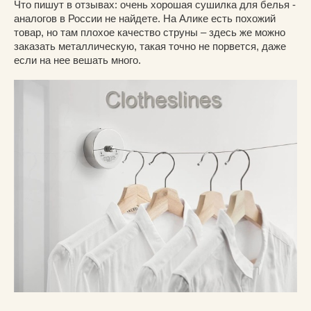
Что пишут в отзывах: очень хорошая сушилка для белья -
аналогов в России не найдете. На Алике есть похожий
товар, но там плохое качество струны – здесь же можно
заказать металлическую, такая точно не порвется, даже
если на нее вешать много.