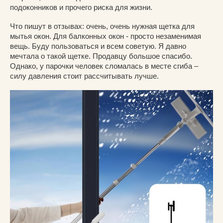
подоконников и прочего риска для жизни.
Что пишут в отзывах: очень, очень нужная щетка для
мытья окон. Для балконных окон - просто незаменимая
вещь. Буду пользоваться и всем советую. Я давно
мечтала о такой щетке. Продавцу большое спасибо.
Однако, у парочки человек сломалась в месте сгиба –
силу давления стоит рассчитывать лучше.