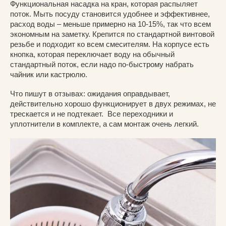
Функциональная насадка на кран, которая распыляет
поток. Мыть посуду становится удобнее и эффективнее,
расход воды – меньше примерно на 10-15%, так что всем
экономным на заметку. Крепится по стандартной винтовой
резьбе и подходит ко всем смесителям. На корпусе есть
кнопка, которая переключает воду на обычный
стандартный поток, если надо по-быстрому набрать
чайник или кастрюлю.
Что пишут в отзывах: ожидания оправдывает,
действительно хорошо функционирует в двух режимах, не
трескается и не подтекает. Все переходники и
уплотнители в комплекте, а сам монтаж очень легкий.