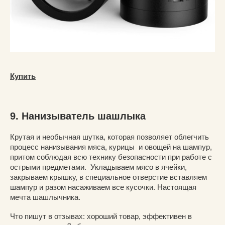
Купить
9. Нанизыватель шашлыка
Крутая и необычная шутка, которая позволяет облегчить
процесс нанизывания мяса, курицы и овощей на шампур,
притом соблюдая всю технику безопасности при работе с
острыми предметами. Укладываем мясо в ячейки,
закрываем крышку, в специальное отверстие вставляем
шампур и разом насаживаем все кусочки. Настоящая
мечта шашлычника.
Что пишут в отзывах: хороший товар, эффективен в