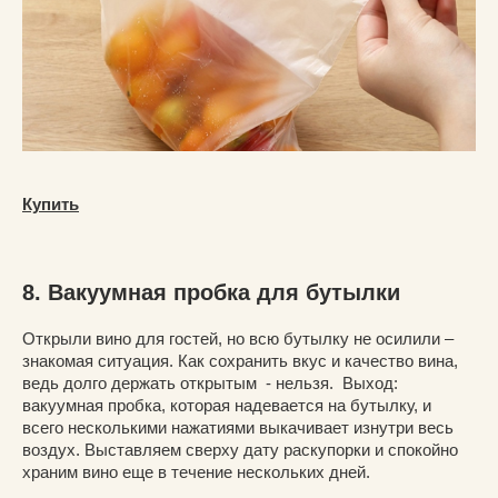
Купить
8. Вакуумная пробка для бутылки
Открыли вино для гостей, но всю бутылку не осилили –
знакомая ситуация. Как сохранить вкус и качество вина,
ведь долго держать открытым - нельзя. Выход:
вакуумная пробка, которая надевается на бутылку, и
всего несколькими нажатиями выкачивает изнутри весь
воздух. Выставляем сверху дату раскупорки и спокойно
храним вино еще в течение нескольких дней.