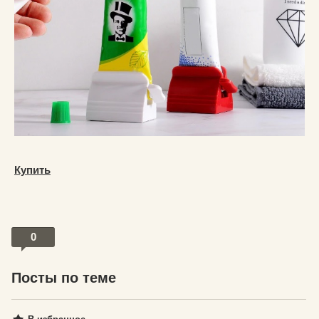
Купить
0
Посты по теме