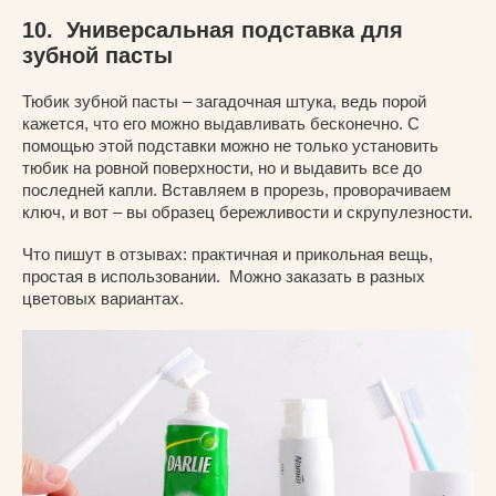
10. Универсальная подставка для
зубной пасты
Тюбик зубной пасты – загадочная штука, ведь порой
кажется, что его можно выдавливать бесконечно. С
помощью этой подставки можно не только установить
тюбик на ровной поверхности, но и выдавить все до
последней капли. Вставляем в прорезь, проворачиваем
ключ, и вот – вы образец бережливости и скрупулезности.
Что пишут в отзывах: практичная и прикольная вещь,
простая в использовании. Можно заказать в разных
цветовых вариантах.