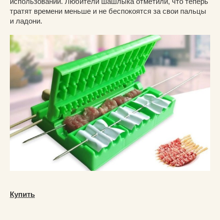
использовании. Любители шашлыка отметили, что теперь
тратят времени меньше и не беспокоятся за свои пальцы
и ладони.
Купить