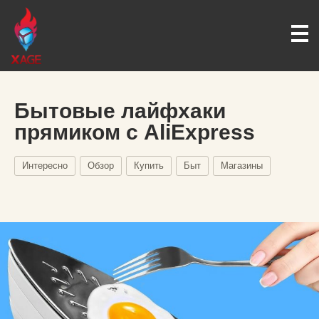
Бытовые лайфхаки
прямиком с AliExpress
Интересно
Обзор
Купить
Быт
Магазины