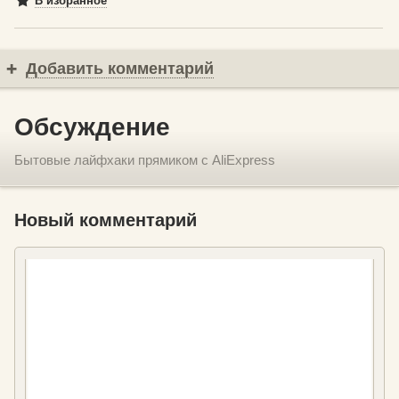
В избранное
Добавить комментарий
Обсуждение
Бытовые лайфхаки прямиком с AliExpress
Новый комментарий