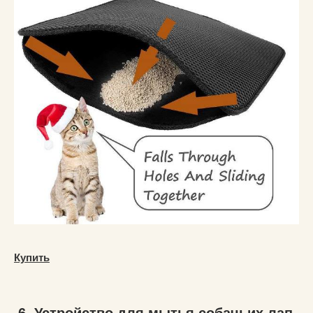
Купить