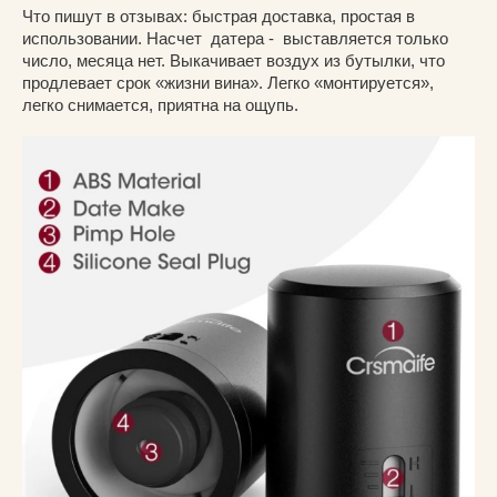
Что пишут в отзывах: быстрая доставка, простая в
использовании. Насчет датера - выставляется только
число, месяца нет. Выкачивает воздух из бутылки, что
продлевает срок «жизни вина». Легко «монтируется»,
легко снимается, приятна на ощупь.