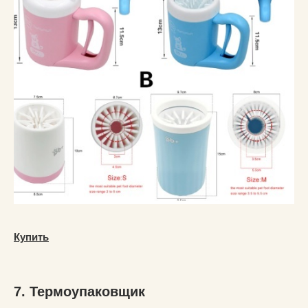
Купить
7. Термоупаковщик