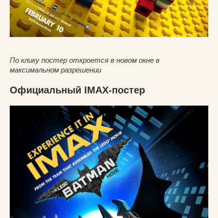
По клику постер откроется в новом окне в
максимальном разрешении
Официальный IMAX-постер