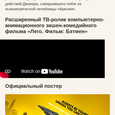
действий Джокера, совершившего побег из
психиатрической лечебницы «Аркхем».
Расширенный ТВ-ролик компьютерно-
анимационного экшен-комедийного
фильма «Лего. Фильм: Бэтмен»
Официальный постер