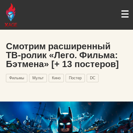
Смотрим расширенный
ТВ-ролик «Лего. Фильма:
Бэтмена» [+ 13 постеров]
Фильмы
Мульт
Кино
Постер
DC