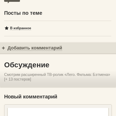
Посты по теме
В избранное
Добавить комментарий
Обсуждение
Смотрим расширенный ТВ-ролик «Лего. Фильма: Бэтмена»
[+ 13 постеров]
Новый комментарий