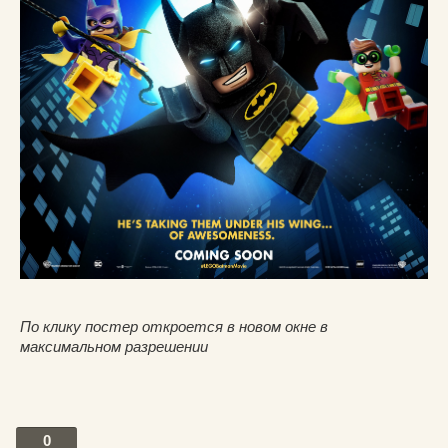
По клику постер откроется в новом окне в
максимальном разрешении
0