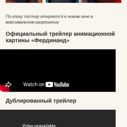
По клику постер откроется в новом окне в
максимальном разрешении
Официальный трейлер анимационной
картины «Фердинанд»
Дублированный трейлер