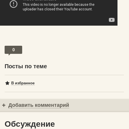
0
Посты по теме
В избранное
Добавить комментарий
Обсуждение