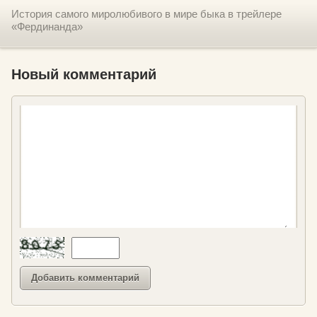
История самого миролюбивого в мире быка в трейлере
«Фердинанда»
Новый комментарий