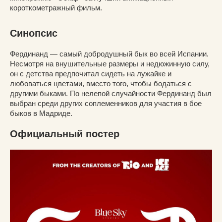
короткометражный фильм.
Синопсис
Фердинанд — самый добродушный бык во всей Испании.
Несмотря на внушительные размеры и недюжинную силу,
он с детства предпочитал сидеть на лужайке и
любоваться цветами, вместо того, чтобы бодаться с
другими быками. По нелепой случайности Фердинанд был
выбран среди других соплеменников для участия в бое
быков в Мадриде.
Официальный постер