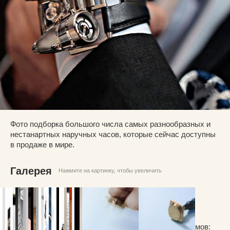
Фото подборка большого числа самых разнообразных и
нестанартных наручных часов, которые сейчас доступны
в продаже в мире.
Галерея
Нажмите на картинку, чтобы увеличить
А вот вблизи один из сложнейших часовых механизмов: