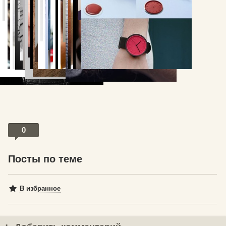
0
Посты по теме
В избранное