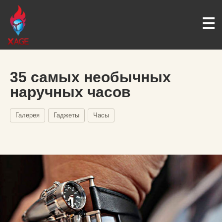
35 самых необычных
наручных часов
Галерея
Гаджеты
Часы