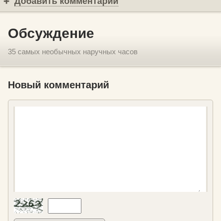
Добавить комментарий
Обсуждение
35 самых необычных наручных часов
Новый комментарий