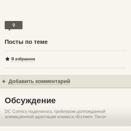
0
Посты по теме
В избранное
Добавить комментарий
Обсуждение
DC Comics поделилось трейлером долгожданной
анимационной адаптации комикса «Бэтмен: Тихо»