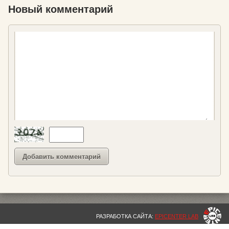
Новый комментарий
РАЗРАБОТКА САЙТА:
EPICENTER LAB