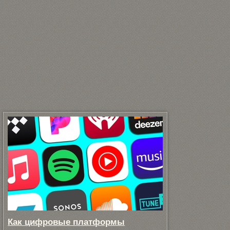
Как цифровые платформы