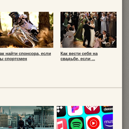
ак найти спонсора, если
Как вести себя на
ы спортсмен
свадьбе, если ...