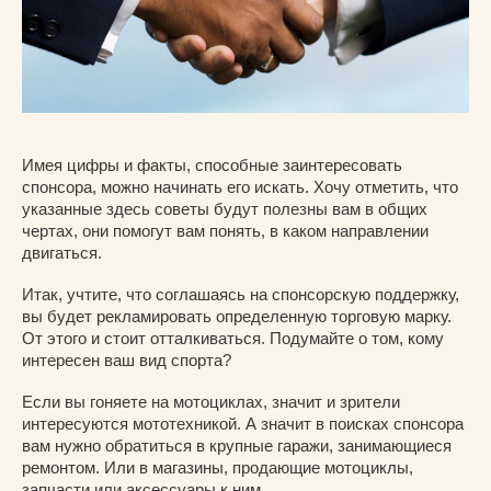
Имея цифры и факты, способные заинтересовать
спонсора, можно начинать его искать. Хочу отметить, что
указанные здесь советы будут полезны вам в общих
чертах, они помогут вам понять, в каком направлении
двигаться.
Итак, учтите, что соглашаясь на спонсорскую поддержку,
вы будет рекламировать определенную торговую марку.
От этого и стоит отталкиваться. Подумайте о том, кому
интересен ваш вид спорта?
Если вы гоняете на мотоциклах, значит и зрители
интересуются мототехникой. А значит в поисках спонсора
вам нужно обратиться в крупные гаражи, занимающиеся
ремонтом. Или в магазины, продающие мотоциклы,
запчасти или аксессуары к ним.