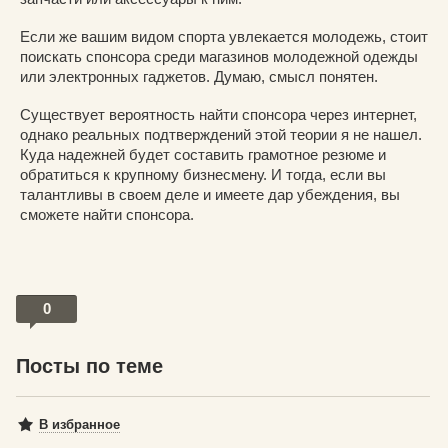
Если же вашим видом спорта увлекается молодежь, стоит
поискать спонсора среди магазинов молодежной одежды
или электронных гаджетов. Думаю, смысл понятен.
Существует вероятность найти спонсора через интернет,
однако реальных подтверждений этой теории я не нашел.
Куда надежней будет составить грамотное резюме и
обратиться к крупному бизнесмену. И тогда, если вы
талантливы в своем деле и имеете дар убеждения, вы
сможете найти спонсора.
0
Посты по теме
В избранное