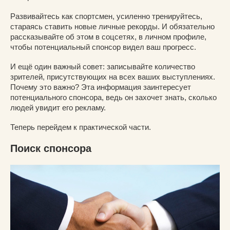
Развивайтесь как спортсмен, усиленно тренируйтесь,
стараясь ставить новые личные рекорды. И обязательно
рассказывайте об этом в соцсетях, в личном профиле,
чтобы потенциальный спонсор видел ваш прогресс.
И ещё один важный совет: записывайте количество
зрителей, присутствующих на всех ваших выступлениях.
Почему это важно? Эта информация заинтересует
потенциального спонсора, ведь он захочет знать, сколько
людей увидит его рекламу.
Теперь перейдем к практической части.
Поиск спонсора