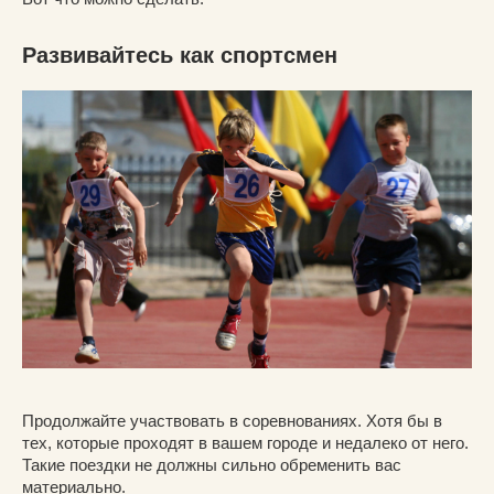
Развивайтесь как спортсмен
Продолжайте участвовать в соревнованиях. Хотя бы в
тех, которые проходят в вашем городе и недалеко от него.
Такие поездки не должны сильно обременить вас
материально.