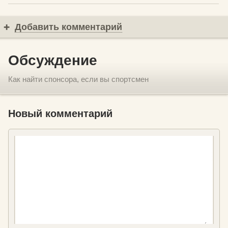
Добавить комментарий
Обсуждение
Как найти спонсора, если вы спортсмен
Новый комментарий