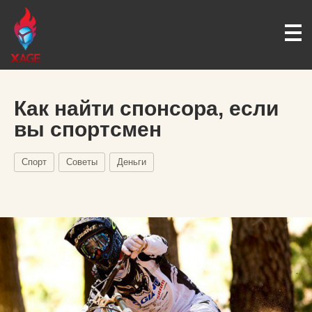
Как найти спонсора, если
вы спортсмен
Спорт
Советы
Деньги