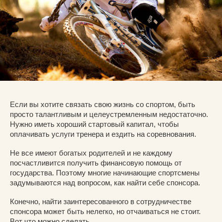
Если вы хотите связать свою жизнь со спортом, быть
просто талантливым и целеустремленным недостаточно.
Нужно иметь хороший стартовый капитал, чтобы
оплачивать услуги тренера и ездить на соревнования.
Не все имеют богатых родителей и не каждому
посчастливится получить финансовую помощь от
государства. Поэтому многие начинающие спортсмены
задумываются над вопросом, как найти себе спонсора.
Конечно, найти заинтересованного в сотрудничестве
спонсора может быть нелегко, но отчаиваться не стоит.
Вот что можно сделать.