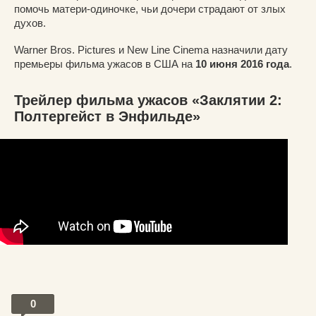
помочь матери-одиночке, чьи дочери страдают от злых
духов.
Warner Bros. Pictures и New Line Cinema назначили дату
премьеры фильма ужасов в США на
10 июня 2016 года
.
Трейлер фильма ужасов «Заклятии 2:
Полтергейст в Энфильде»
0