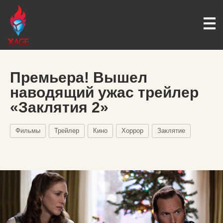
Премьера! Вышел
наводящий ужас трейлер
«Заклятия 2»
Фильмы
Трейлер
Кино
Хоррор
Заклятие