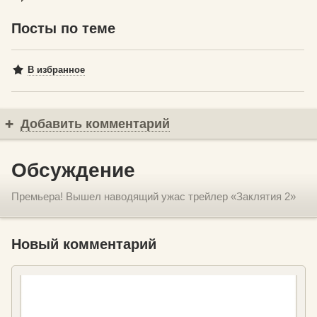
Посты по теме
В избранное
Добавить комментарий
Обсуждение
Премьера! Вышел наводящий ужас трейлер «Заклятия 2»
Новый комментарий