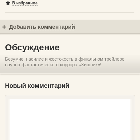
В избранное
Добавить комментарий
Обсуждение
Безумие, насилие и жестокость в финальном трейлере
научно-фантастического хоррора «Хищник»!
Новый комментарий