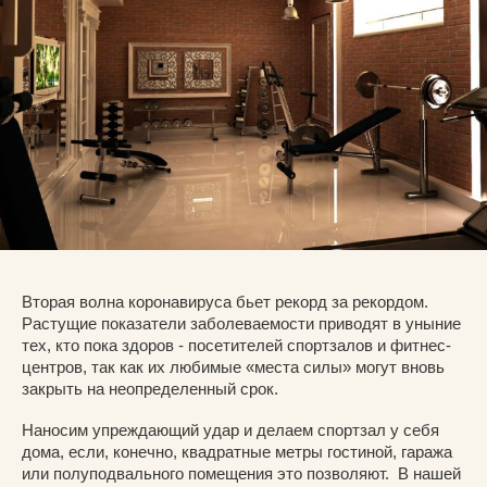
Вторая волна коронавируса бьет рекорд за рекордом.
Растущие показатели заболеваемости приводят в уныние
тех, кто пока здоров - посетителей спортзалов и фитнес-
центров, так как их любимые «места силы» могут вновь
закрыть на неопределенный срок.
Наносим упреждающий удар и делаем спортзал у себя
дома, если, конечно, квадратные метры гостиной, гаража
или полуподвального помещения это позволяют. В нашей