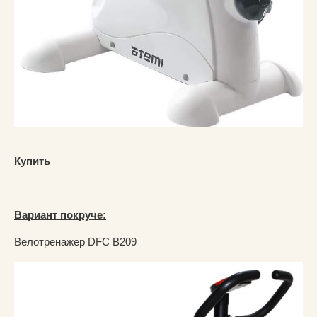
Купить
Вариант покруче:
Велотренажер DFC B209