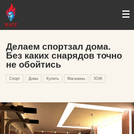
Делаем спортзал дома.
Без каких снарядов точно
не обойтись
Спорт
Дома
Купить
Магазины
ЗОЖ