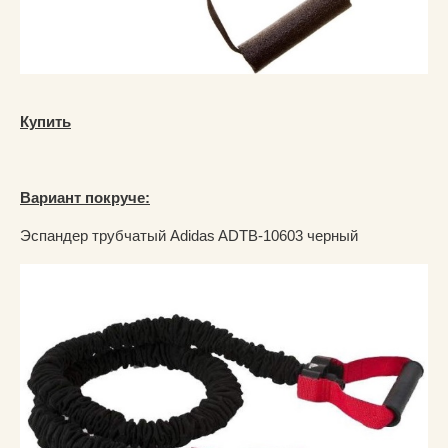
Купить
Вариант покруче:
Эспандер трубчатый Adidas ADTB-10603 черный