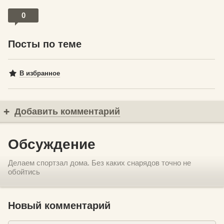
0
Посты по теме
В избранное
Добавить комментарий
Обсуждение
Делаем спортзал дома. Без каких снарядов точно не
обойтись
Новый комментарий