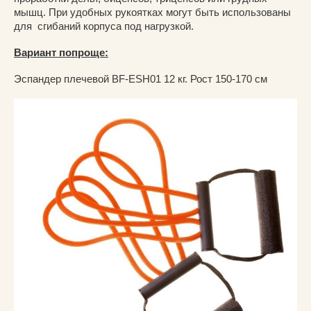
мышц. При удобных рукоятках могут быть использованы
для сгибаний корпуса под нагрузкой.
Вариант попроще:
Эспандер плечевой BF-ESH01 12 кг. Рост 150-170 см