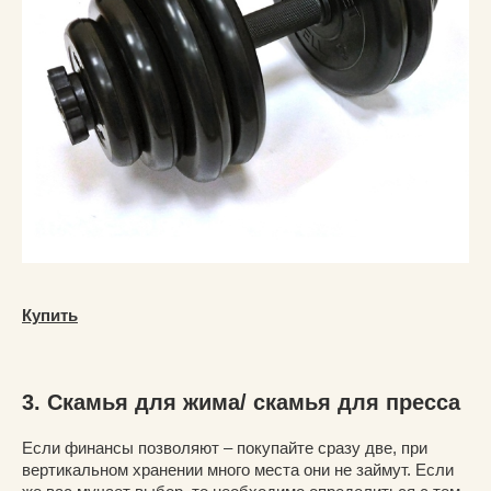
Купить
3. Скамья для жима/ скамья для пресса
Если финансы позволяют – покупайте сразу две, при
вертикальном хранении много места они не займут. Если