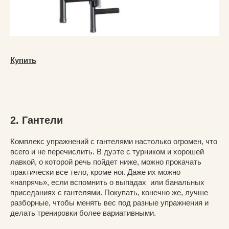
Купить
2. Гантели
Комплекс упражнений с гантелями настолько огромен, что
всего и не перечислить. В дуэте с турником и хорошей
лавкой, о которой речь пойдет ниже, можно прокачать
практически все тело, кроме ног. Даже их можно
«напрячь», если вспомнить о выпадах или банальных
приседаниях с гантелями. Покупать, конечно же, лучше
разборные, чтобы менять вес под разные упражнения и
делать тренировки более вариативными.