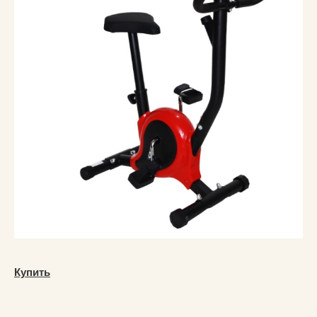
Купить