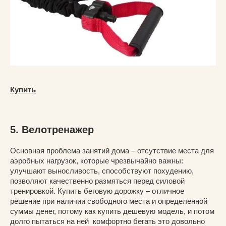
Купить
5. Велотренажер
Основная проблема занятий дома – отсутствие места для
аэробных нагрузок, которые чрезвычайно важны:
улучшают выносливость, способствуют похудению,
позволяют качественно размяться перед силовой
тренировкой. Купить беговую дорожку – отличное
решение при наличии свободного места и определенной
суммы денег, потому как купить дешевую модель, и потом
долго пытаться на ней комфортно бегать это довольно