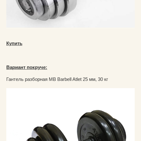
Купить
Вариант покруче:
Гантель разборная MB Barbell Atlet 25 мм, 30 кг