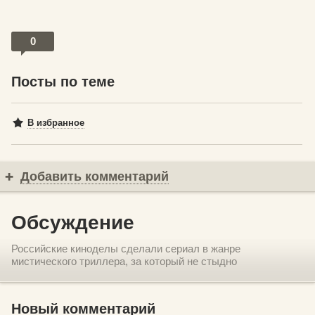
0
Посты по теме
В избранное
Добавить комментарий
Обсуждение
Российские киноделы сделали сериал в жанре
мистического триллера, за который не стыдно
Новый комментарий