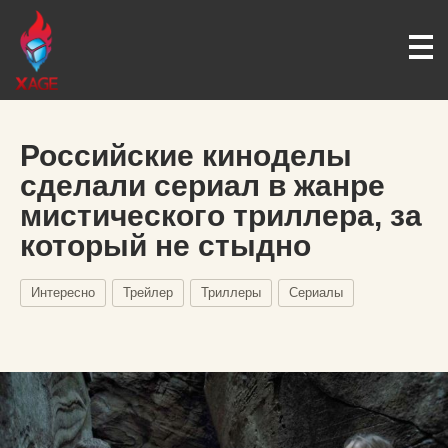
Российские киноделы
сделали сериал в жанре
мистического триллера, за
который не стыдно
Интересно
Трейлер
Триллеры
Сериалы