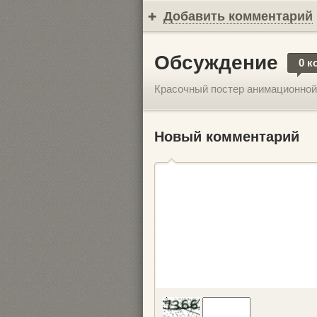
Добавить комментарий
Обсуждение
0 к
Красочный постер анимационной
Новый комментарий