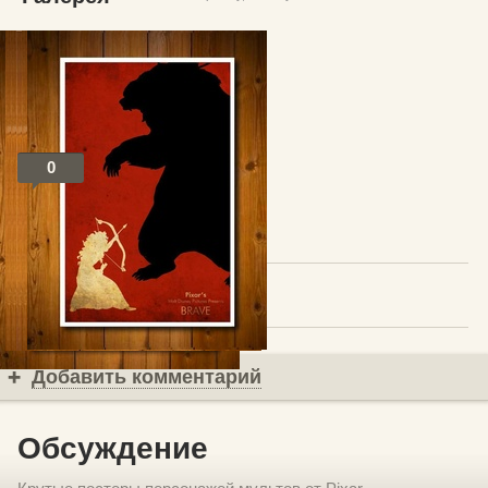
0
Посты по теме
В избранное
Добавить комментарий
Обсуждение