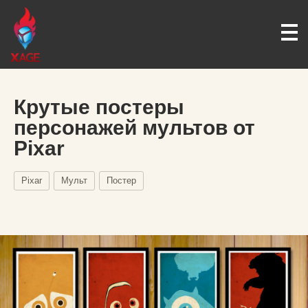
Крутые постеры
персонажей мультов от
Pixar
Pixar
Мульт
Постер