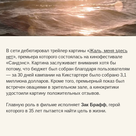
В сети дебютировал трейлер картины «
Жаль, меня здесь
нет
», премьера которого состоялась на кинофестивале
«Сандэнс». Картина заслуживает внимания хотя бы
потому, что бюджет был собран благодаря пользователям
— за 30 дней кампании на Кикстартере было собрано 3,1
миллиона долларов. Кроме того, премьерный показ был
встречен овациями в зрительном зале, а кинокритики
удостоили картину положительных отзывов.
Главную роль в фильме исполняет
Зак Брафф
, герой
которого в 35 лет пытается найти цель в жизни.