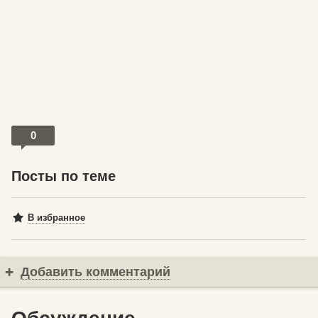
0
Посты по теме
В избранное
Добавить комментарий