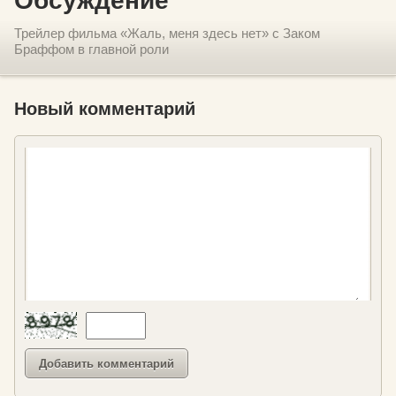
Обсуждение
Трейлер фильма «Жаль, меня здесь нет» с Заком
Браффом в главной роли
Новый комментарий