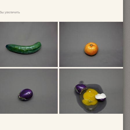
обы увеличить