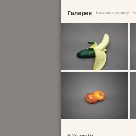
Галерея
Нажмите на картинку, чт