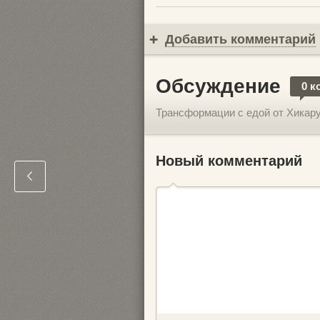
Добавить комментарий
Обсуждение
0 к
Трансформации с едой от Хикар
Новый комментарий