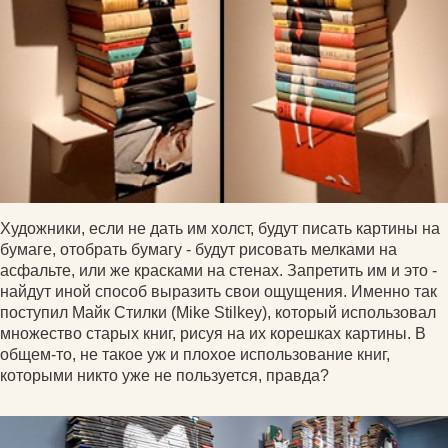
Художники, если не дать им холст, будут писать картины на
бумаге, отобрать бумагу - будут рисовать мелками на
асфальте, или же красками на стенах. Запретить им и это -
найдут иной способ выразить свои ощущения. Именно так
поступил Майк Стилки (Mike Stilkey), который использовал
множество старых книг, рисуя на их корешках картины. В
общем-то, не такое уж и плохое использование книг,
которыми никто уже не пользуется, правда?