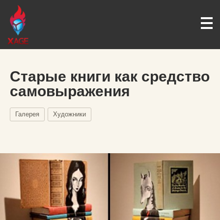
Старые книги как средство
самовыражения
Галерея
Художники