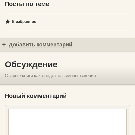
Посты по теме
В избранное
Добавить комментарий
Обсуждение
Старые книги как средство самовыражения
Новый комментарий