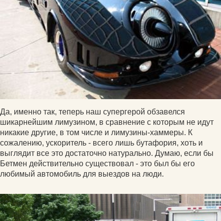
Да, именно так, теперь наш супергерой обзавелся
шикарнейшим лимузином, в сравнение с которым не идут
никакие другие, в том числе и лимузины-хаммеры. К
сожалению, ускоритель - всего лишь бутафория, хоть и
выглядит все это достаточно натурально. Думаю, если бы
Бетмен действительно существовал - это был бы его
любимый автомобиль для выездов на люди.