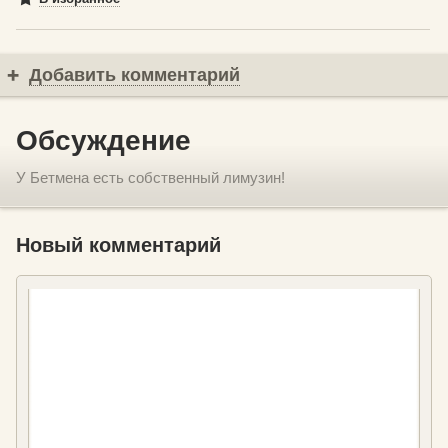
Добавить комментарий
Обсуждение
У Бетмена есть собственный лимузин!
Новый комментарий