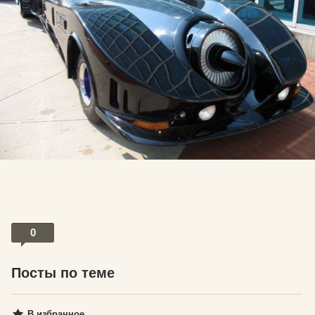
0
Посты по теме
В избранное