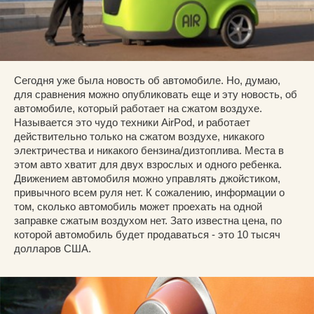
Сегодня уже была новость об автомобиле. Но, думаю,
для сравнения можно опубликовать еще и эту новость, об
автомобиле, который работает на сжатом воздухе.
Называется это чудо техники AirPod, и работает
действительно только на сжатом воздухе, никакого
электричества и никакого бензина/дизтоплива. Места в
этом авто хватит для двух взрослых и одного ребенка.
Движением автомобиля можно управлять джойстиком,
привычного всем руля нет. К сожалению, информации о
том, сколько автомобиль может проехать на одной
заправке сжатым воздухом нет. Зато известна цена, по
которой автомобиль будет продаваться - это 10 тысяч
долларов США.