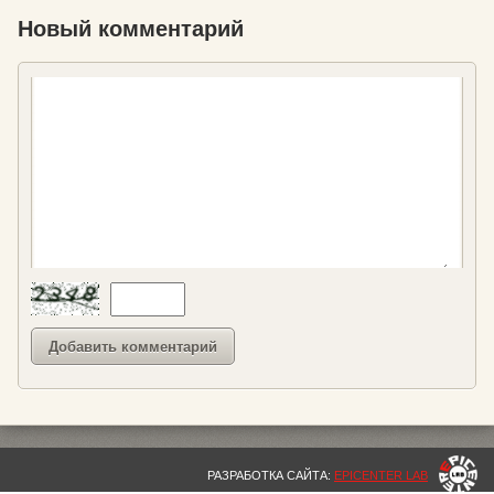
Новый комментарий
РАЗРАБОТКА САЙТА:
EPICENTER LAB