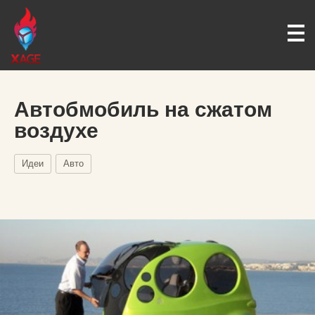
Автобмобиль на сжатом
воздухе
Идеи
Авто