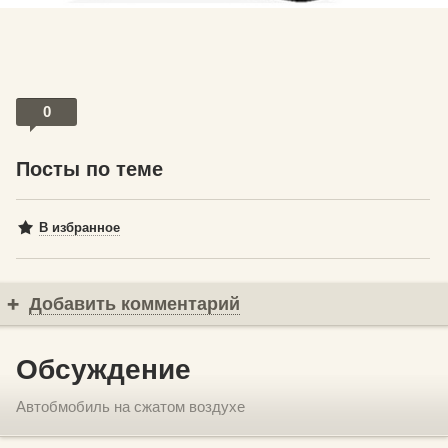
0
Посты по теме
В избранное
Добавить комментарий
Обсуждение
Автобмобиль на сжатом воздухе