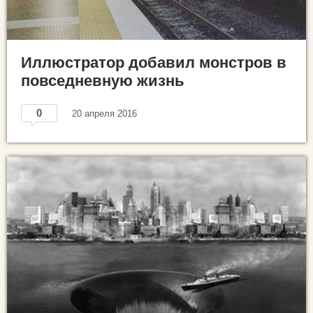
Иллюстратор добавил монстров в
повседневную жизнь
0
20 апреля 2016