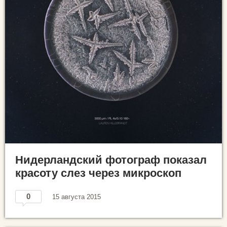
Нидерландский фотограф показал
красоту слез через микроскоп
0
15 августа 2015