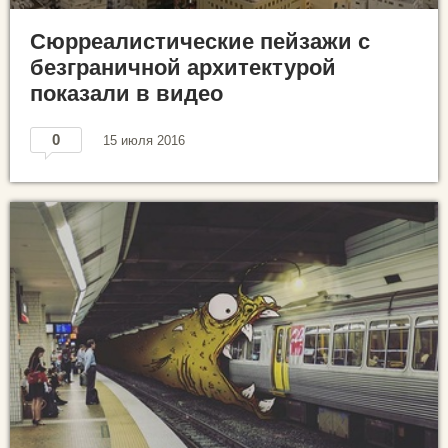
Сюрреалистические пейзажи с
безграничной архитектурой
показали в видео
0
15 июля 2016