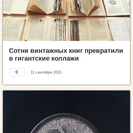
Сотни винтажных книг превратили
в гигантские коллажи
0
11 сентября 2015