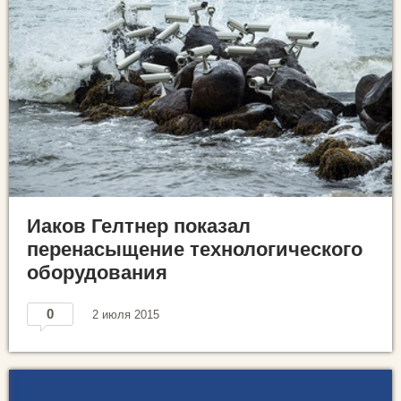
Иаков Гелтнер показал
перенасыщение технологического
оборудования
0
2 июля 2015