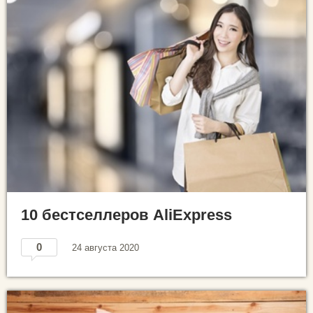
10 бестселлеров AliExpress
0
24 августа 2020