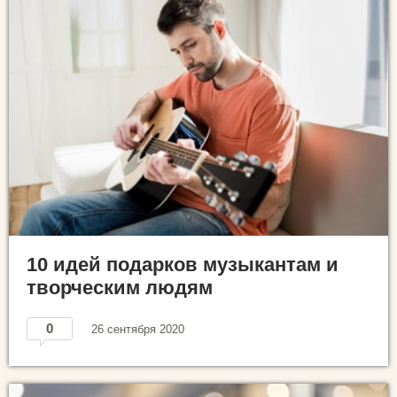
10 идей подарков музыкантам и
творческим людям
0
26 сентября 2020