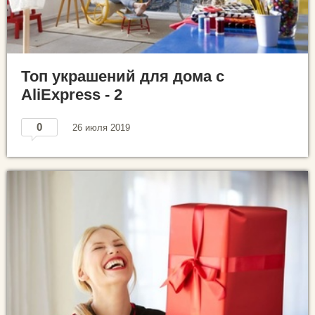
Топ украшений для дома с
AliExpress - 2
0
26 июля 2019