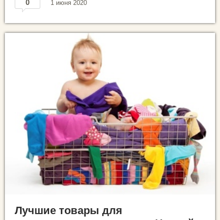
0
1 июня 2020
Лучшие товары для