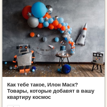
Как тебе такое, Илон Маск?
Товары, которые добавят в вашу
квартиру космос