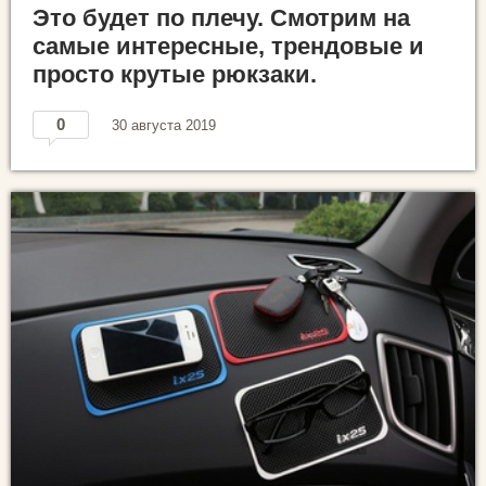
Это будет по плечу. Смотрим на
самые интересные, трендовые и
просто крутые рюкзаки.
0
30 августа 2019