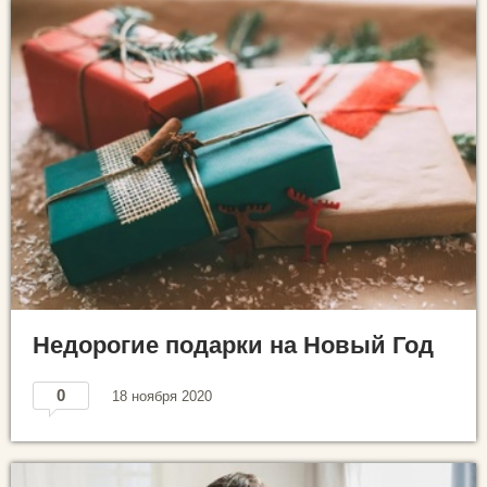
Недорогие подарки на Новый Год
0
18 ноября 2020