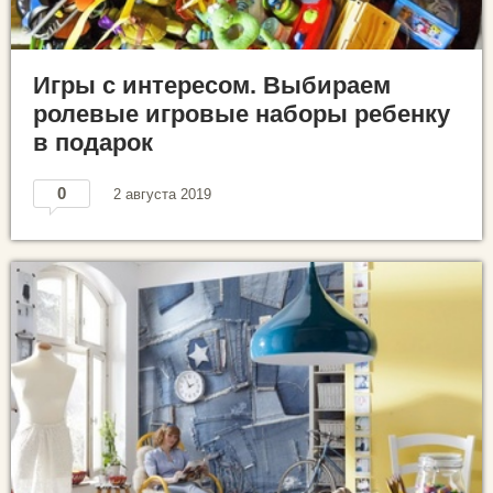
Игры с интересом. Выбираем
ролевые игровые наборы ребенку
в подарок
0
2 августа 2019