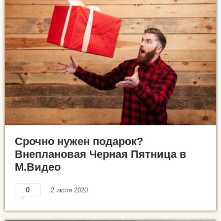
Срочно нужен подарок?
Внеплановая Черная Пятница в
М.Видео
0
2 июля 2020