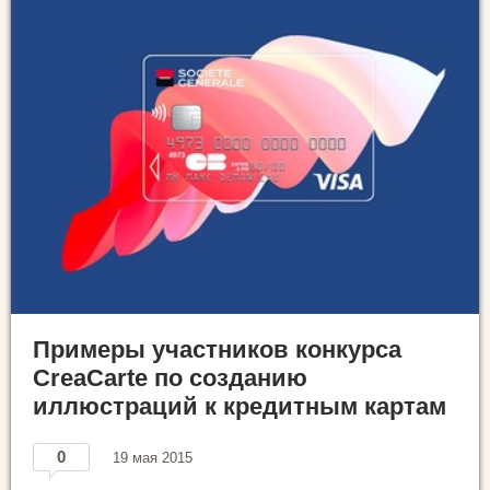
Примеры участников конкурса
CreaCarte по созданию
иллюстраций к кредитным картам
0
19 мая 2015