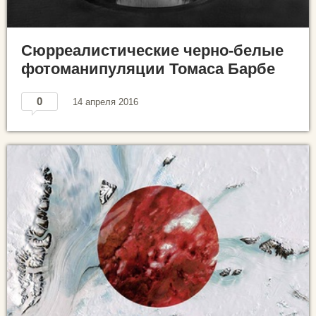
Сюрреалистические черно-белые
фотоманипуляции Томаса Барбе
0
14 апреля 2016