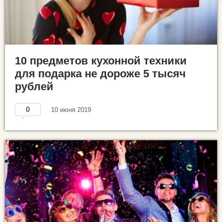
10 предметов кухонной техники
для подарка не дороже 5 тысяч
рублей
0
10 июня 2019