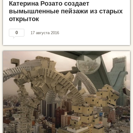
Катерина Розато создает
вымышленные пейзажи из старых
открыток
0
17 августа 2016