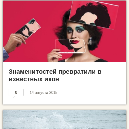
Знаменитостей превратили в
известных икон
0
14 августа 2015