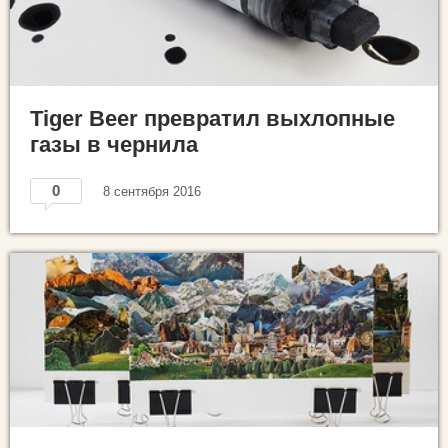
Tiger Beer превратил выхлопные
газы в чернила
0
8 сентября 2016