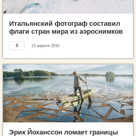
Итальянский фотограф составил
флаги стран мира из аэроснимков
0
13 апреля 2016
Эрик Йоханссон ломает границы