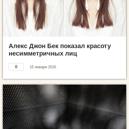
Алекс Джон Бек показал красоту
несимметричных лиц
0
15 января 2016