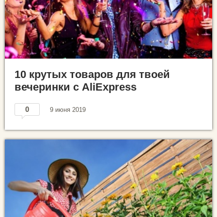
10 крутых товаров для твоей
вечеринки с AliExpress
0
9 июня 2019