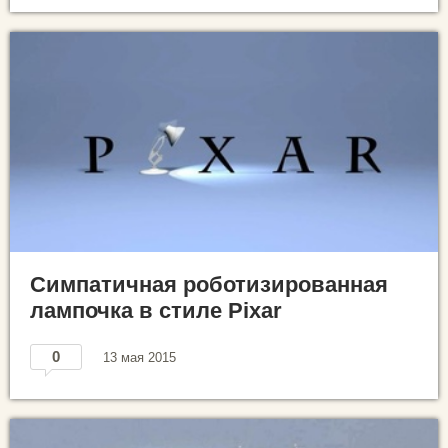
Симпатичная роботизированная
лампочка в стиле Pixar
0
13 мая 2015