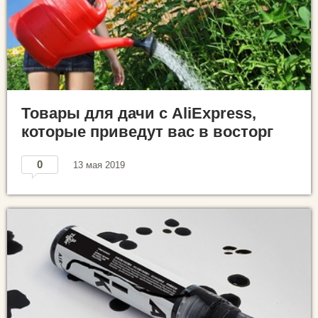
Товары для дачи с AliExpress,
которые приведут вас в восторг
0
13 мая 2019