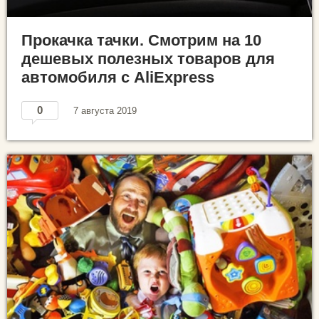
Прокачка тачки. Смотрим на 10
дешевых полезных товаров для
автомобиля с AliExpress
0
7 августа 2019