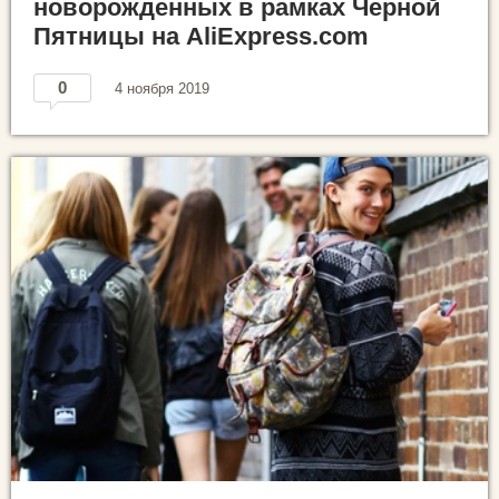
новорожденных в рамках Черной
Пятницы на AliExpress.com
0
4 ноября 2019