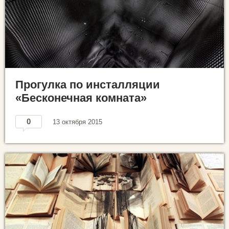
Прогулка по инсталляции
«Бесконечная комната»
0
13 октября 2015