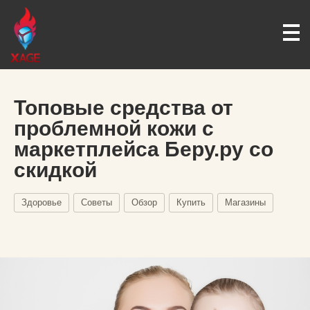
Топовые средства от
проблемной кожи с
маркетплейса Беру.ру со
скидкой
Здоровье
Советы
Обзор
Купить
Магазины