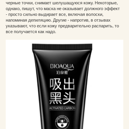
черные точки, снимает шелушащуюся кожу. Некоторые,
однако, пишут, что маска не оказывает должного эффект
- просто сильно выдирает все, включая волоски,
напоминая депиляцию. Другие - напротив, в отзывах
указывают, что если кожу предварительно распарить, то
все получается как надо.