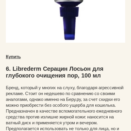
Купить
6. Librederm Серацин Лосьон для
глубокого очищения пор, 100 мл
Бренд, который у многих на слуху, благодаря агрессивной
рекламе. Стоит он недешево по сравнению со своими
аналогами, однако именно на Беру.ру, за счет скидки его
можно приобрести без особого ущерба для кошелька.
Предназначен в качестве вспомогательного ежедневного
средства против излишне жирной кожи: наносится на
ватный диск и применяется утром и вечером.
Предполагается использовать не только для лица, но и