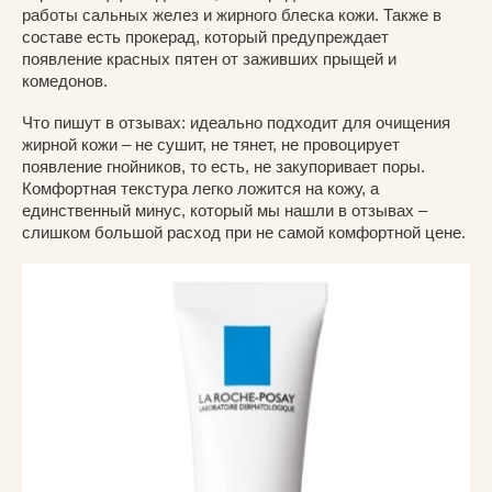
работы сальных желез и жирного блеска кожи. Также в
составе есть прокерад, который предупреждает
появление красных пятен от заживших прыщей и
комедонов.
Что пишут в отзывах: идеально подходит для очищения
жирной кожи – не сушит, не тянет, не провоцирует
появление гнойников, то есть, не закупоривает поры.
Комфортная текстура легко ложится на кожу, а
единственный минус, который мы нашли в отзывах –
слишком большой расход при не самой комфортной цене.