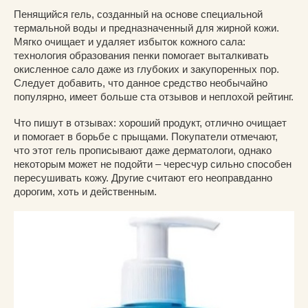
Пенящийся гель, созданный на основе специальной
термальной воды и предназначенный для жирной кожи.
Мягко очищает и удаляет избыток кожного сала:
технология образования пенки помогает выталкивать
окисленное сало даже из глубоких и закупоренных пор.
Следует добавить, что данное средство необычайно
популярно, имеет больше ста отзывов и неплохой рейтинг.
Что пишут в отзывах: хороший продукт, отлично очищает
и помогает в борьбе с прыщами. Покупатели отмечают,
что этот гель прописывают даже дерматологи, однако
некоторым может не подойти – чересчур сильно способен
пересушивать кожу. Другие считают его неоправданно
дорогим, хоть и действенным.