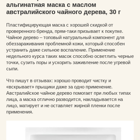
альгинатная маска с маслом
австралийского чайного дерева, 30 г
Пластифицирующая маска с хорошей скидкой от
проверенного бренда, прям-таки призывает к покупке.
Чайное дерево – топовый натуральный компонент для
обеззараживания проблемной кожи, который способен
устранить даже сильное воспаление. Применение
недельного курса таких масок способно осветлить черные
точки, сузить поры и ускорить заживление после угревой
сыпи.
Что пишут в отзывах: хорошо проводит чистку и
«вскрывает» прыщики даже за одно применение.
Австралийское чайное дерево помогает при любых типах
лица, а маска отлично разводится, накладывается на
лицо, матирует и не оставляет жирной пленки после
применения.