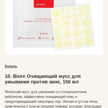
Купить
10. Biore Очищающий мусс для
умывания против акне, 150 мл
Японский мусс для умывания со стопроцентным
рейтингом, эффективно очищающий кожу и
предотвращающий закупорку пор. Легкая и густая пена,
практически с консистенцией зефира, которая, благодаря