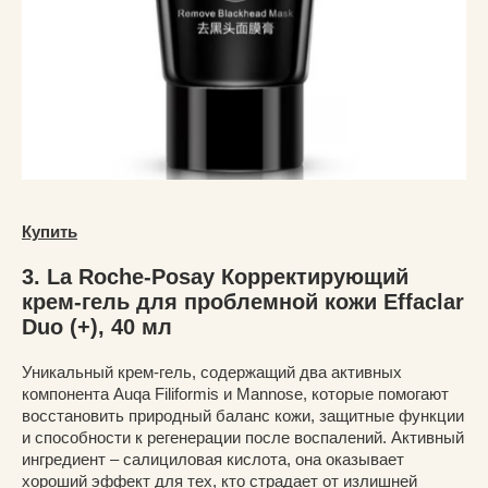
Купить
3. La Roche-Posay Корректирующий
крем-гель для проблемной кожи Effaclar
Duo (+), 40 мл
Уникальный крем-гель, содержащий два активных
компонента Auqa Filiformis и Mannose, которые помогают
восстановить природный баланс кожи, защитные функции
и способности к регенерации после воспалений. Активный
ингредиент – салициловая кислота, она оказывает
хороший эффект для тех, кто страдает от излишней