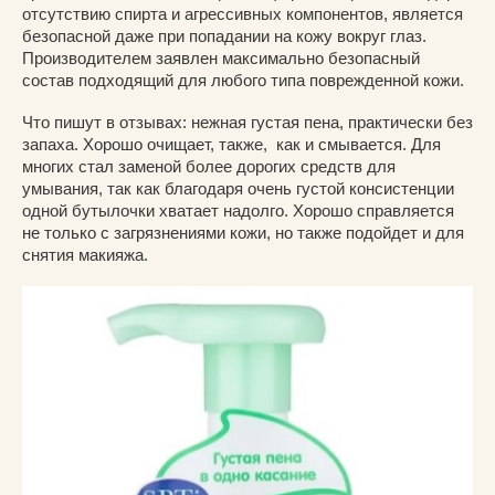
отсутствию спирта и агрессивных компонентов, является
безопасной даже при попадании на кожу вокруг глаз.
Производителем заявлен максимально безопасный
состав подходящий для любого типа поврежденной кожи.
Что пишут в отзывах: нежная густая пена, практически без
запаха. Хорошо очищает, также, как и смывается. Для
многих стал заменой более дорогих средств для
умывания, так как благодаря очень густой консистенции
одной бутылочки хватает надолго. Хорошо справляется
не только с загрязнениями кожи, но также подойдет и для
снятия макияжа.