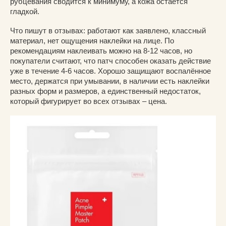
рубцевания сводится к минимуму, а кожа остаётся
гладкой.
Что пишут в отзывах: работают как заявлено, классный
материал, нет ощущения наклейки на лице. По
рекомендациям наклеивать можно на 8-12 часов, но
покупатели считают, что патч способен оказать действие
уже в течение 4-6 часов. Хорошо защищают воспалённое
место, держатся при умывании, в наличии есть наклейки
разных форм и размеров, а единственный недостаток,
который фигурирует во всех отзывах – цена.