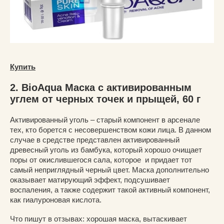
Купить
2. BioAqua Маска с активированным
углем от черных точек и прыщей, 60 г
Активированный уголь – старый компонент в арсенале
тех, кто борется с несовершенством кожи лица. В данном
случае в средстве представлен активированный
древесный уголь из бамбука, который хорошо очищает
поры от окислившегося сала, которое и придает тот
самый неприглядный черный цвет. Маска дополнительно
оказывает матирующий эффект, подсушивает
воспаления, а также содержит такой активный компонент,
как гиалуроновая кислота.
Что пишут в отзывах: хорошая маска, вытаскивает