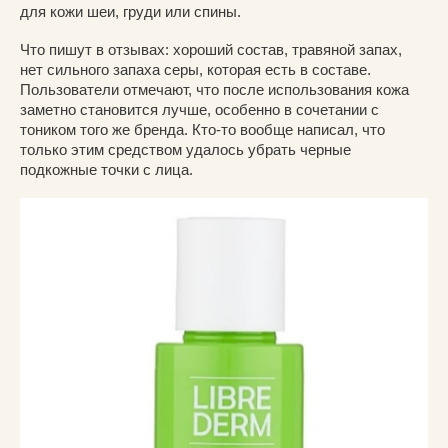
для кожи шеи, груди или спины.
Что пишут в отзывах: хороший состав, травяной запах,
нет сильного запаха серы, которая есть в составе.
Пользователи отмечают, что после использования кожа
заметно становится лучше, особенно в сочетании с
тоником того же бренда. Кто-то вообще написал, что
только этим средством удалось убрать черные
подкожные точки с лица.