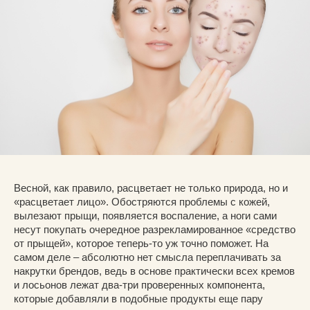
Весной, как правило, расцветает не только природа, но и
«расцветает лицо». Обостряются проблемы с кожей,
вылезают прыщи, появляется воспаление, а ноги сами
несут покупать очередное разрекламированное «средство
от прыщей», которое теперь-то уж точно поможет. На
самом деле – абсолютно нет смысла переплачивать за
накрутки брендов, ведь в основе практически всех кремов
и лосьонов лежат два-три проверенных компонента,
которые добавляли в подобные продукты еще пару