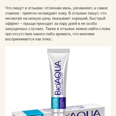
Что пишут в отзывах: отличная мазь, увлажняет, а самое
главное - приятно охлаждает кожу. В отзывах пишут, что
несмотря на низкую цену, оказывает хороший, быстрый
эффект – прыщи проходят за пару дней в не особо
запущенных случаях. Также в отзывах можно найти слова
про отсутствие какого-либо аромата, что многими
воспринимается как плюс.