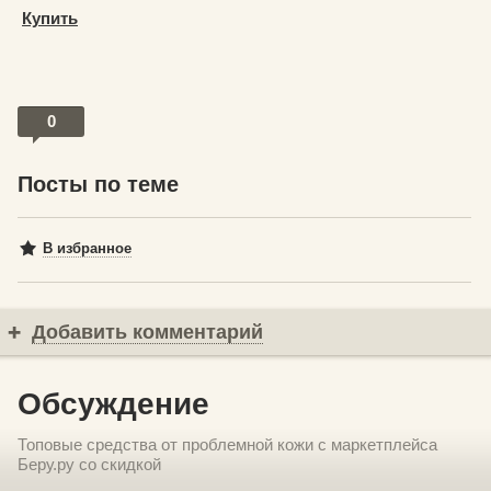
Купить
0
Посты по теме
В избранное
Добавить комментарий
Обсуждение
Топовые средства от проблемной кожи с маркетплейса
Беру.ру со скидкой