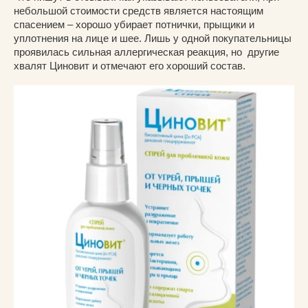
небольшой стоимости средств является настоящим
спасением – хорошо убирает потнички, прыщики и
уплотнения на лице и шее. Лишь у одной покупательницы
проявилась сильная аллергическая реакция, но другие
хвалят Циновит и отмечают его хороший состав.