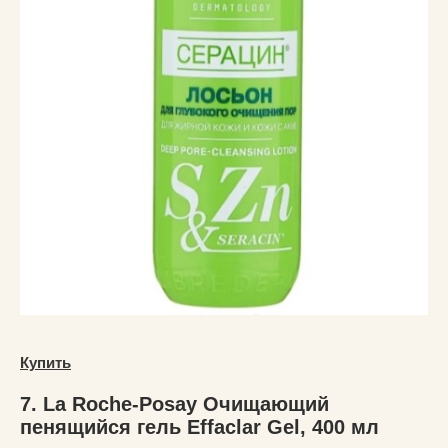
Купить
7. Lа Roche-Posay Очищающий
пенящийся гель Effaclar Gel, 400 мл