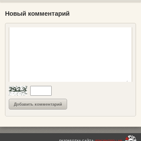
Новый комментарий