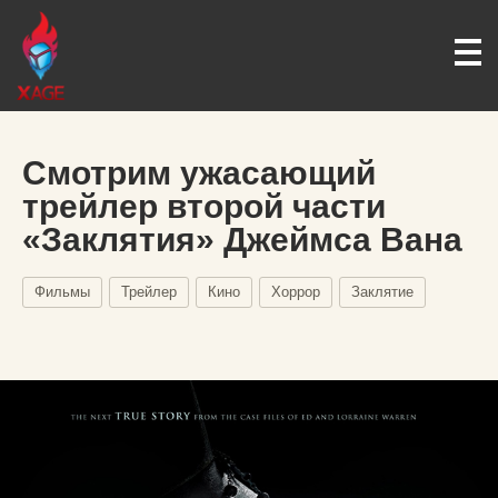
Смотрим ужасающий
трейлер второй части
«Заклятия» Джеймса Вана
Фильмы
Трейлер
Кино
Хоррор
Заклятие