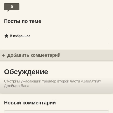
0
Посты по теме
В избранное
Добавить комментарий
Обсуждение
Смотрим ужасающий трейлер второй части «Заклятия»
Джеймса Вана
Новый комментарий