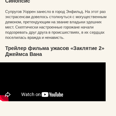
Синопсис
Супругов Уоррен занесло в город Энфильд. На этот раз
экстрасенсам довелось столкнуться с могущественным
демоном, претендующим на звание владыки здешних
мест. Скептически настроенные горожане начали
подозревать друг друга в происшествиях, в их сердцах
поселилась вражда и ненависть.
Трейлер фильма ужасов «Заклятие 2»
Джеймса Вана