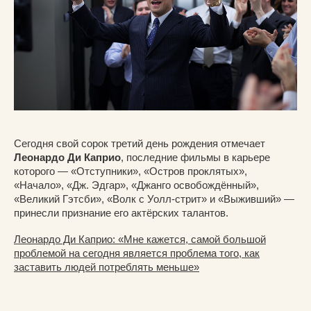
Сегодня свой сорок третий день рождения отмечает
Леонардо Ди Каприо
, последние фильмы в карьере
которого — «Отступники», «Остров проклятых»,
«Начало», «Дж. Эдгар», «Джанго освобождённый»,
«Великий Гэтсби», «Волк с Уолл-стрит» и «Выживший» —
принесли признание его актёрских талантов.
Леонардо Ди Каприо: «Мне кажется, самой большой
проблемой на сегодня является проблема того, как
заставить людей потреблять меньше»