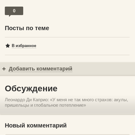
0
Посты по теме
В избранное
Добавить комментарий
Обсуждение
Леонардо Ди Каприо: «У меня не так много страхов: акулы,
пришельцы и глобальное потепление»
Новый комментарий