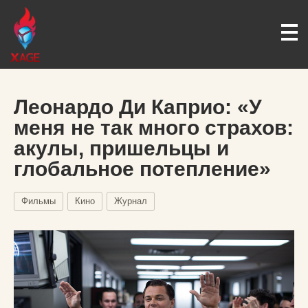
Леонардо Ди Каприо: «У
меня не так много страхов:
акулы, пришельцы и
глобальное потепление»
Фильмы
Кино
Журнал