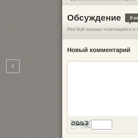
Обсуждение
0 к
Red Bull показал «светящийся в
Новый комментарий