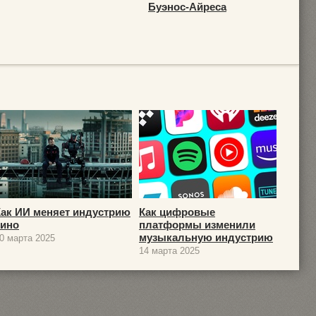
Буэнос-Айреса
Как ИИ меняет индустрию
Как цифровые
кино
платформы изменили
музыкальную индустрию
0 марта 2025
14 марта 2025