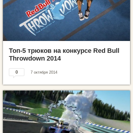
Топ-5 трюков на конкурсе Red Bull
Throwdown 2014
0
7 октября 2014