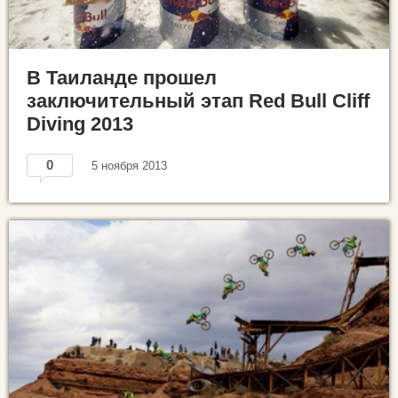
В Таиланде прошел
заключительный этап Red Bull Cliff
Diving 2013
0
5 ноября 2013