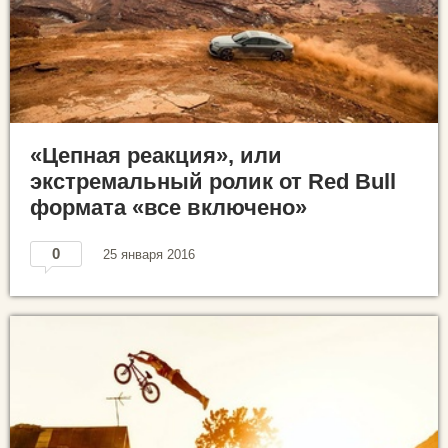
«Цепная реакция», или
экстремальный ролик от Red Bull
формата «все включено»
0
25 января 2016