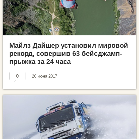
Майлз Дайшер установил мировой
рекорд, совершив 63 бейсджамп-
прыжка за 24 часа
0
26 июня 2017