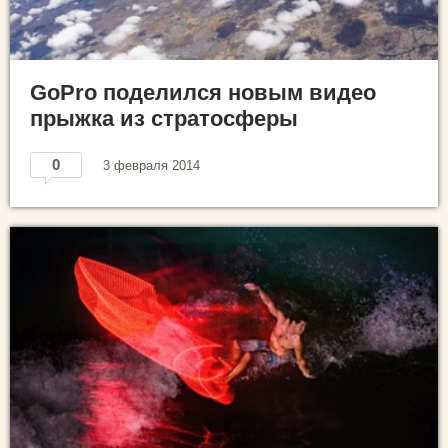
GoPro поделился новым видео
прыжка из стратосферы
0
3 февраля 2014