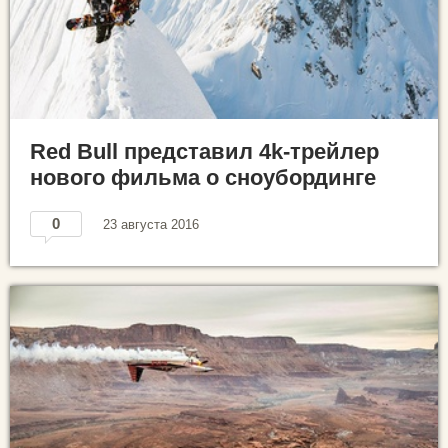
Red Bull представил 4k-трейлер
нового фильма о сноубординге
0
23 августа 2016