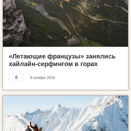
«Летающие французы» занялись
хайлайн-серфингом в горах
0
9 ноября 2016