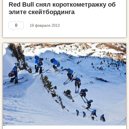
Red Bull снял короткометражку об
элите скейтбординга
0
19 февраля 2013