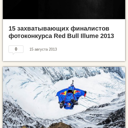
15 захватывающих финалистов
фотоконкурса Red Bull Illume 2013
0
15 августа 2013