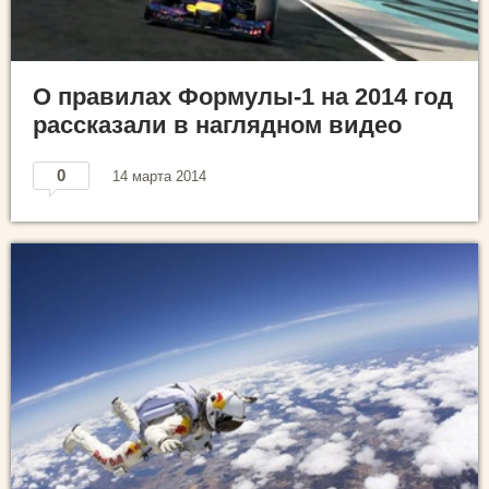
О правилах Формулы-1 на 2014 год
рассказали в наглядном видео
0
14 марта 2014