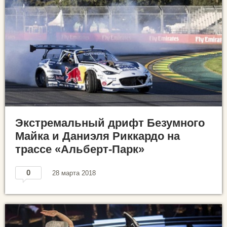
Экстремальный дрифт Безумного
Майка и Даниэля Риккардо на
трассе «Альберт-Парк»
0
28 марта 2018