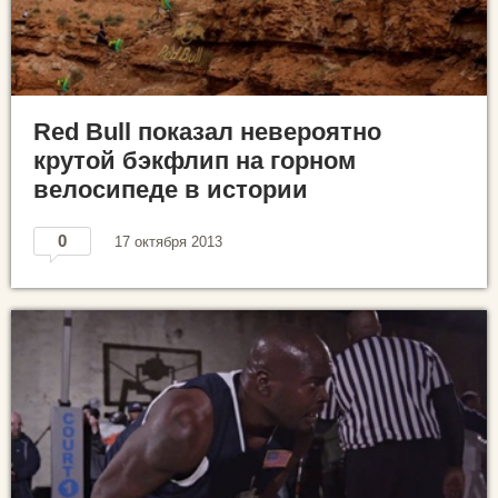
Red Bull показал невероятно
крутой бэкфлип на горном
велосипеде в истории
0
17 октября 2013