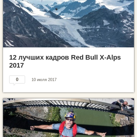
12 лучших кадров Red Bull X-Alps
2017
0
10 июля 2017