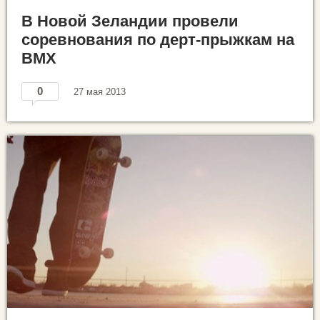
В Новой Зеландии провели
соревнования по дерт-прыжкам на
BMX
0
27 мая 2013