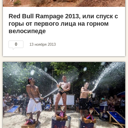
Red Bull Rampage 2013, или спуск с
горы от первого лица на горном
велосипеде
0
13 ноября 2013