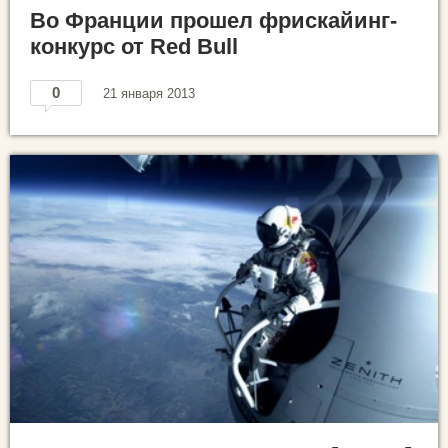
Во Франции прошел фрискайинг-
конкурс от Red Bull
0
21 января 2013