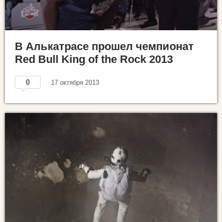
В Алькатрасе прошел чемпионат
Red Bull King of the Rock 2013
0
17 октября 2013