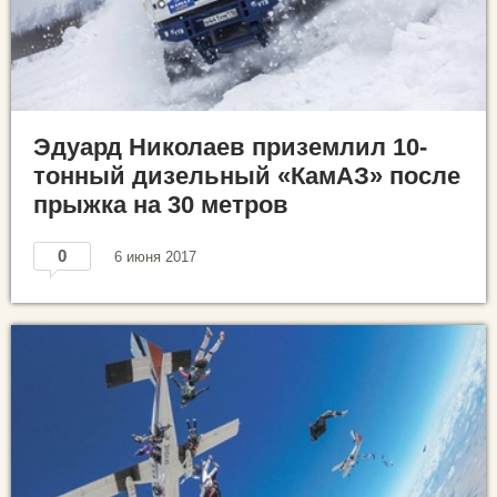
Эдуард Николаев приземлил 10-
тонный дизельный «КамАЗ» после
прыжка на 30 метров
0
6 июня 2017