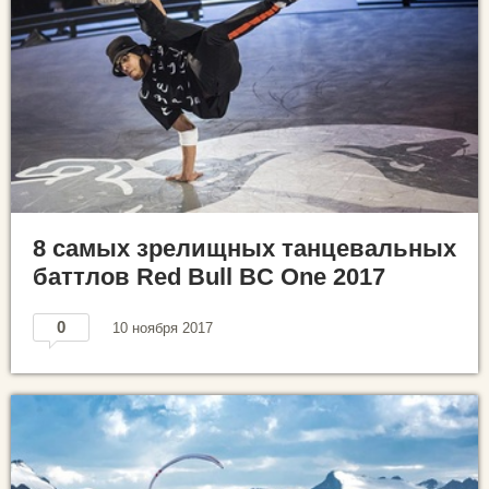
8 самых зрелищных танцевальных
баттлов Red Bull BC One 2017
0
10 ноября 2017