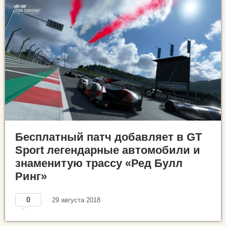
Бесплатный патч добавляет в GT
Sport легендарные автомобили и
знаменитую трассу «Ред Булл
Ринг»
0
29 августа 2018