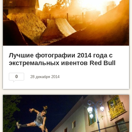
Лучшие фотографии 2014 года с
экстремальных ивентов Red Bull
0
28 декабря 2014