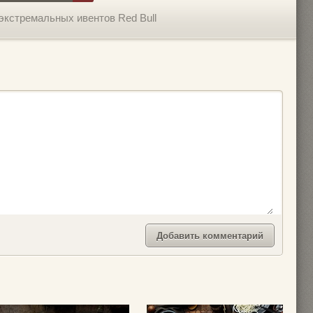
экстремальных ивентов Red Bull