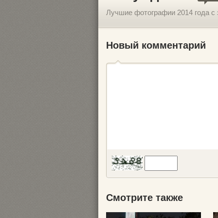
Лучшие фотографии 2014 года с 
Новый комментарий
Смотрите также