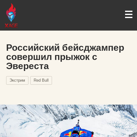
Российский бейсджампер
совершил прыжок с
Эвереста
Экстрим
Red Bull