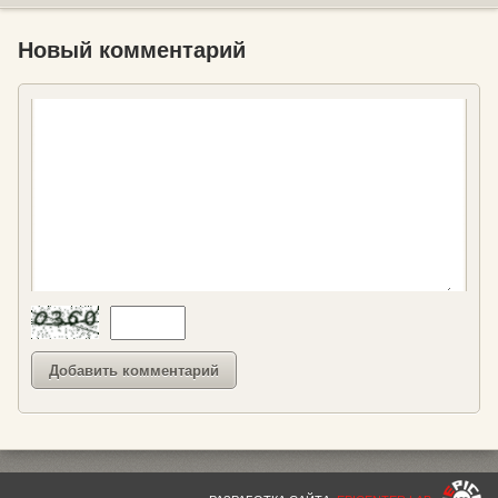
Новый комментарий