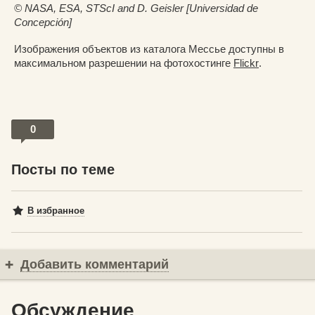
© NASA, ESA, STScI and D. Geisler [Universidad de
Concepción]
Изображения объектов из каталога Мессье доступны в
максимальном разрешении на фотохостинге
Flickr
.
0
Посты по теме
В избранное
Добавить комментарий
Обсуждение