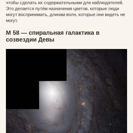
чтобы сделать их содержательными для наблюдателей.
Это делается путём назначения цветов, которые люди
могут воспринимать, длинам волн, которые они видеть не
могут.
M 58 — спиральная галактика в
созвездии Девы