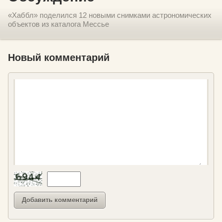
«Хаббл» поделился 12 новыми снимками астрономических
объектов из каталога Мессье
Новый комментарий