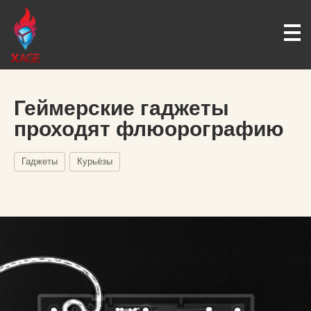
Геймерские гаджеты
проходят флюорографию
Гаджеты
Курьёзы