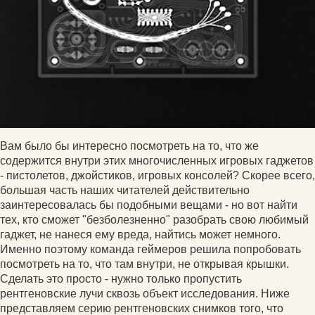
Вам было бы интересно посмотреть на то, что же
содержится внутри этих многочисленных игровых гаджетов
- пистолетов, джойстиков, игровых консолей? Скорее всего,
большая часть наших читателей действительно
заинтересовалась бы подобными вещами - но вот найти
тех, кто сможет "безболезненно" разобрать свою любимый
гаджет, не нанеся ему вреда, найтись может немного.
Именно поэтому команда геймеров решила попробовать
посмотреть на то, что там внутри, не открывая крышки.
Сделать это просто - нужно только пропустить
рентгеновские лучи сквозь объект исследования. Ниже
представляем серию рентгеновских снимков того, что