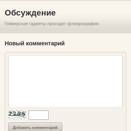
Обсуждение
Геймерские гаджеты проходят флюорографию
Новый комментарий