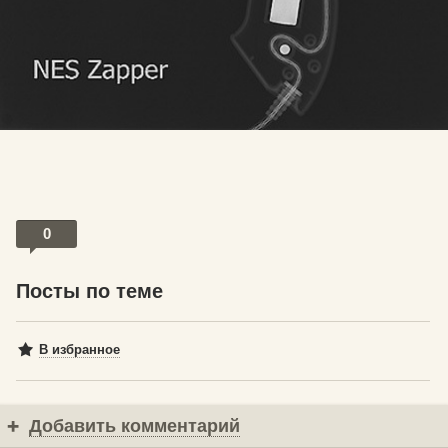
0
Посты по теме
В избранное
Добавить комментарий