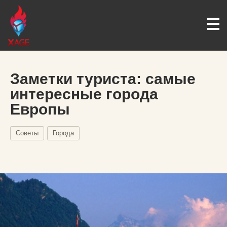
Заметки туриста: самые
интересные города
Европы
Советы
Города