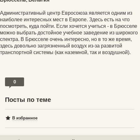
Административный центр Евросоюза является одним из
наиболее интересных мест в Европе. Здесь есть на что
посмотреть, куда пойти. Если хочется учиться - в Брюсселе
можно выбрать достойное учебное заведение из широкого
спектра. В Брюсселе очень интересно, но в то же время,
здесь довольно загрязненный воздух из-за развитой
транспортной системы (как наземной, так и воздушной).
0
Посты по теме
В избранное