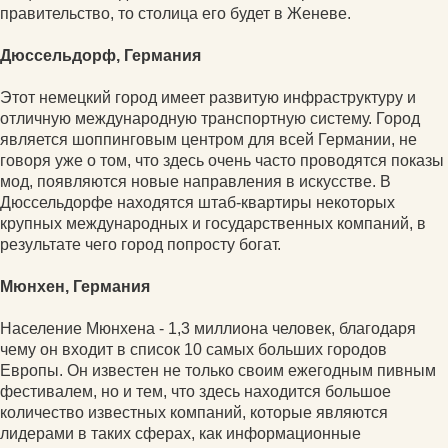
правительство, то столица его будет в Женеве.
Дюссельдорф, Германия
Этот немецкий город имеет развитую инфраструктуру и
отличную международную транспортную систему. Город
является шоппинговым центром для всей Германии, не
говоря уже о том, что здесь очень часто проводятся показы
мод, появляются новые направления в искусстве. В
Дюссельдорфе находятся штаб-квартиры некоторых
крупных международных и государственных компаний, в
результате чего город попросту богат.
Мюнхен, Германия
Население Мюнхена - 1,3 миллиона человек, благодаря
чему он входит в список 10 самых больших городов
Европы. Он известен не только своим ежегодным пивным
фестивалем, но и тем, что здесь находится большое
количество известных компаний, которые являются
лидерами в таких сферах, как информационные