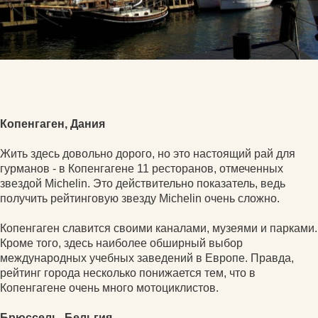
Копенгаген, Дания
Жить здесь довольно дорого, но это настоящий рай для
гурманов - в Копенгагене 11 ресторанов, отмеченных
звездой Michelin. Это действительно показатель, ведь
получить рейтинговую звезду Michelin очень сложно.
Копенгаген славится своими каналами, музеями и парками.
Кроме того, здесь наиболее обширный выбор
международных учебных заведений в Европе. Правда,
рейтинг города несколько понижается тем, что в
Копенгагене очень много мотоциклистов.
Брюссель, Бельгия