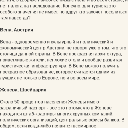
нет налога на наследование. Конечно, для туриста это
особого значения не имеет, но вдруг кто захочет поселиться
там навсегда?
Вена, Австрия
Вена - одновременно и культурный и политический и
экономический центр Австрии, не говоря уже о том, что это
столица данной страны. В Вене прекрасная архитектура,
приветливые жители, неплохие отели и вообще развитая
туристическая инфраструктура. В Вене можно получить
прекрасное образование, которое считается одним из
лучших не только в Европе, но и во всем мире.
Женева, Швейцария
Около 50 процентов населения Женевы имеют
заграничный паспорт - все это потому, что в Женеве
находятся штаб-квартиры многих крупных компаний,
политических организаций, центральные офисы банков. В
общем, если когда-либо появится всемирное