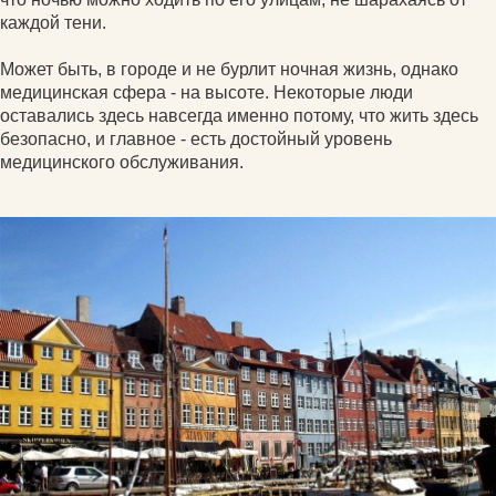
каждой тени.
Может быть, в городе и не бурлит ночная жизнь, однако
медицинская сфера - на высоте. Некоторые люди
оставались здесь навсегда именно потому, что жить здесь
безопасно, и главное - есть достойный уровень
медицинского обслуживания.