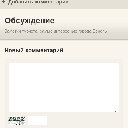
Добавить комментарий
Обсуждение
Заметки туриста: самые интересные города Европы
Новый комментарий