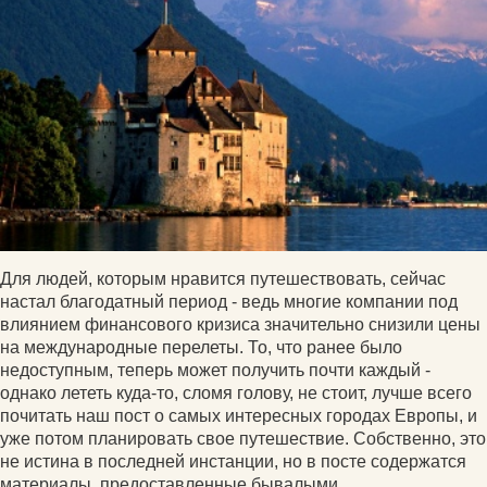
Для людей, которым нравится путешествовать, сейчас
настал благодатный период - ведь многие компании под
влиянием финансового кризиса значительно снизили цены
на международные перелеты. То, что ранее было
недоступным, теперь может получить почти каждый -
однако лететь куда-то, сломя голову, не стоит, лучше всего
почитать наш пост о самых интересных городах Европы, и
уже потом планировать свое путешествие. Собственно, это
не истина в последней инстанции, но в посте содержатся
материалы, предоставленные бывалыми