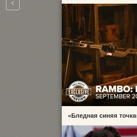
«Бледная синяя точка