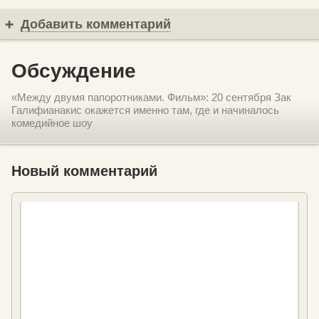
Добавить комментарий
Обсуждение
«Между двумя папоротниками. Фильм»: 20 сентября Зак
Галифианакис окажется именно там, где и начиналось
комедийное шоу
Новый комментарий