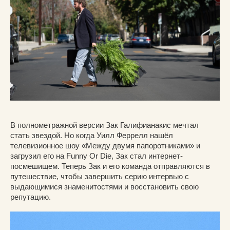
В полнометражной версии Зак Галифианакис мечтал
стать звездой. Но когда Уилл Феррелл нашёл
телевизионное шоу «Между двумя папоротниками» и
загрузил его на Funny Or Die, Зак стал интернет-
посмешищем. Теперь Зак и его команда отправляются в
путешествие, чтобы завершить серию интервью с
выдающимися знаменитостями и восстановить свою
репутацию.