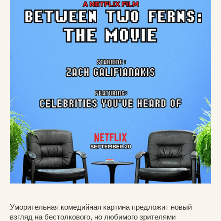
Уморительная комедийная картина предложит новый
взгляд на бестолкового, но любимого зрителями