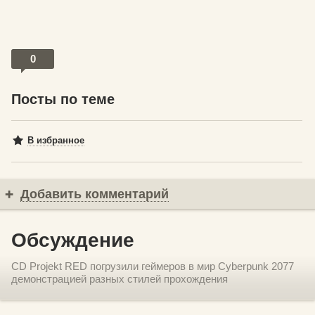
0
Посты по теме
В избранное
Добавить комментарий
Обсуждение
CD Projekt RED погрузили геймеров в мир Cyberpunk 2077
демонстрацией разных стилей прохождения