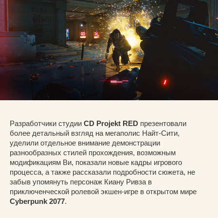
Разработчики студии
CD Projekt RED
презентовали
более детальный взгляд на мегаполис Найт-Сити,
уделили отдельное внимание демонстрации
разнообразных стилей прохождения, возможным
модификациям Ви, показали новые кадры игрового
процесса, а также рассказали подробности сюжета, не
забыв упомянуть персонаж Киану Ривза в
приключенческой ролевой экшен-игре в открытом мире
Cyberpunk 2077
.