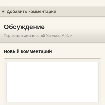
Добавить комментарий
Обсуждение
Портреты знаменитостей Миллера Мобли
Новый комментарий