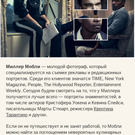
Миллер Мобли
— молодой фотограф, который
специализируется на съемке рекламы и редакционных
портретов. Среди его клиентов значатся TIME, New York
Magazine, People, The Hollywood Reporter, Entertainment
Weekly. Сегодня будем смотреть на то, что у Миллера
получается лучше всего — портреты знаменитостей, в
том числе актеров Кристофера Уокена и Кевина Спейси,
писательницы Марты Стюарт, режиссера
Квентина
Тарантино
и других.
Если он не путешествует и не занят работой, то Мобли
можно найти за поглощением невероятных кулинарных