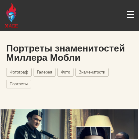
Портреты знаменитостей
Миллера Мобли
Фотограф
Галерея
Фото
Знаменитости
Портреты