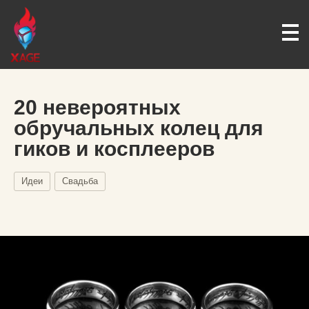
20 невероятных
обручальных колец для
гиков и косплееров
Идеи
Свадьба