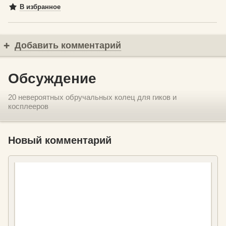
В избранное
Добавить комментарий
Обсуждение
20 невероятных обручальных колец для гиков и
косплееров
Новый комментарий