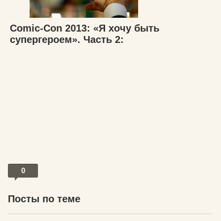
Comic-Con 2013: «Я хочу быть
супергероем». Часть 2:
0
Посты по теме