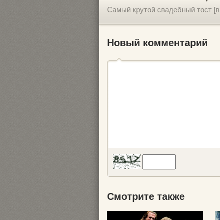
Самый крутой свадебный тост [в
Новый комментарий
Смотрите также