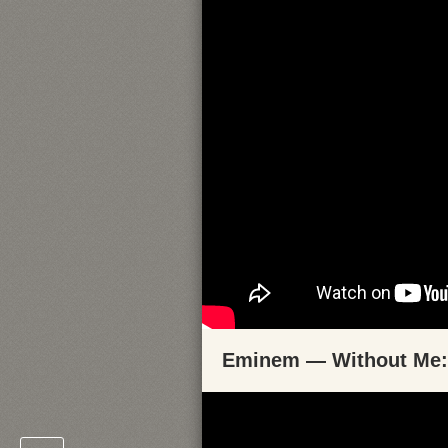
Eminem — Without Me: