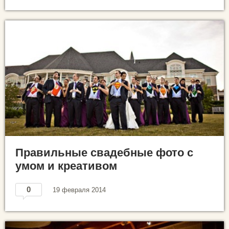
Правильные свадебные фото с
умом и креативом
0
19 февраля 2014