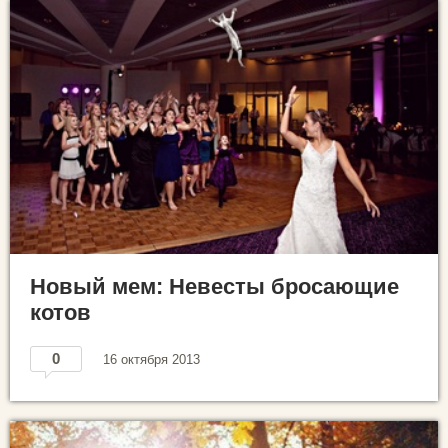
Новый мем: Невесты бросающие
котов
0
16 октября 2013