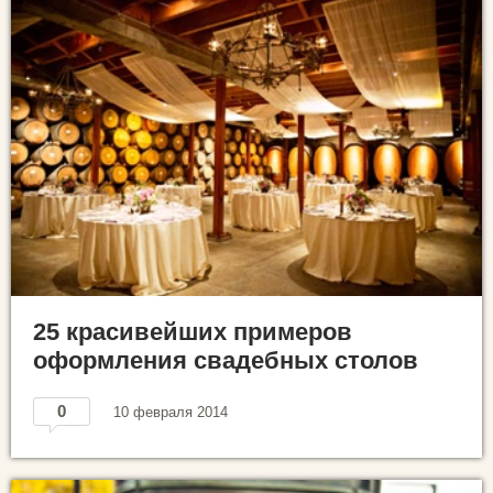
25 красивейших примеров
оформления свадебных столов
0
10 февраля 2014