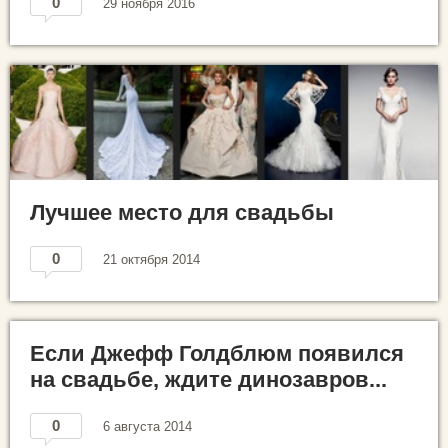
0
29 ноября 2016
Лучшее место для свадьбы
0
21 октября 2014
Если Джефф Голдблюм появился
на свадьбе, ждите динозавров...
0
6 августа 2014