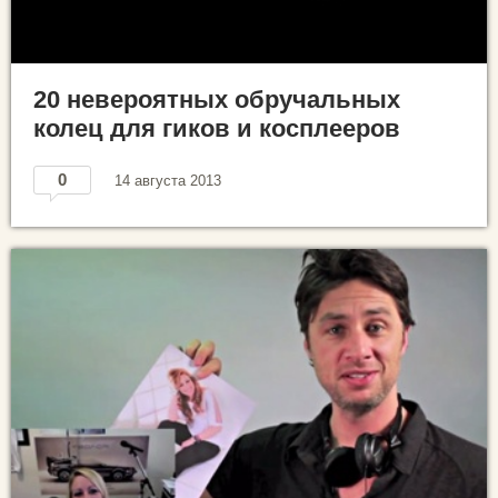
20 невероятных обручальных
колец для гиков и косплееров
0
14 августа 2013