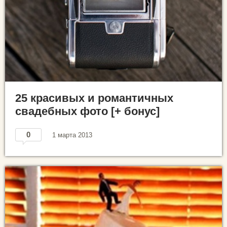
25 красивых и романтичных
свадебных фото [+ бонус]
0
1 марта 2013