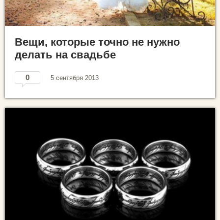
Вещи, которые точно не нужно
делать на свадьбе
0
5 сентября 2013