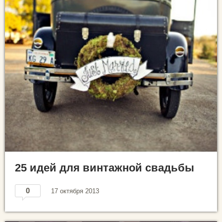
25 идей для винтажной свадьбы
0
17 октября 2013