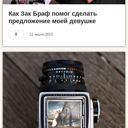
Как Зак Браф помог сделать
предложение моей девушке
0
12 июля 2013