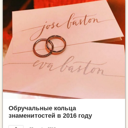
Обручальные кольца
знаменитостей в 2016 году