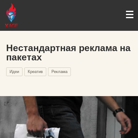
Нестандартная реклама на
пакетах
Идеи
Креатив
Реклама