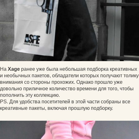
На
Xage
ранее уже была небольшая подборка креативных
и необычных пакетов, обладатели которых получают толику
внимания со стороны прохожих. Однако прошло уже
довольно приличное количество времени для того, чтобы
пополнить эту коллекцию.
PS. Для удобства посетителей в этой части собраны все
креативные пакеты, включая прошлую подборку.