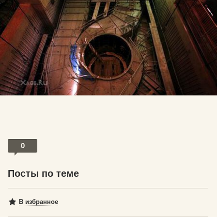
0
Посты по теме
В избранное