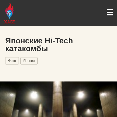
Японские Hi-Tech
катакомбы
Фото
Япония