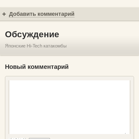
Добавить комментарий
Обсуждение
Японские Hi-Tech катакомбы
Новый комментарий