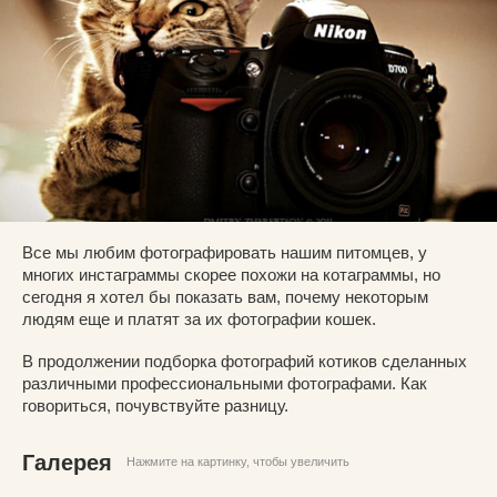
Все мы любим фотографировать нашим питомцев, у
многих инстаграммы скорее похожи на котаграммы, но
сегодня я хотел бы показать вам, почему некоторым
людям еще и платят за их фотографии кошек.
В продолжении подборка фотографий котиков сделанных
различными профессиональными фотографами. Как
говориться, почувствуйте разницу.
Галерея
Нажмите на картинку, чтобы увеличить