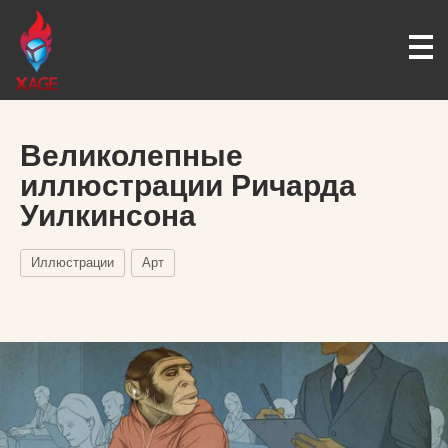
Великолепные
иллюстрации Ричарда
Уилкинсона
Иллюстрации
Арт