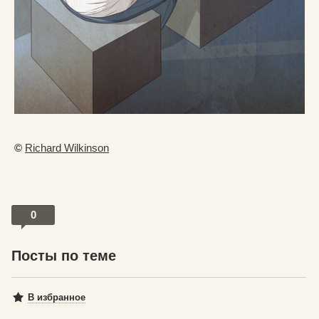
©
Richard Wilkinson
0
Посты по теме
В избранное