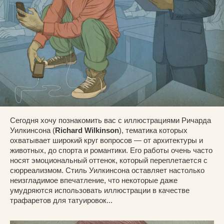
Сегодня хочу познакомить вас с иллюстрациями Ричарда
Уилкинсона (
Richard Wilkinson
), тематика которых
охватывает широкий круг вопросов — от архитектуры и
животных, до спорта и романтики. Его работы очень часто
носят эмоциональный оттенок, который переплетается с
сюрреализмом. Стиль Уилкинсона оставляет настолько
неизгладимое впечатление, что некоторые даже
умудряются использовать иллюстрации в качестве
трафаретов для татуировок...