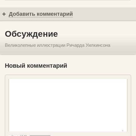
Добавить комментарий
Обсуждение
Великолепные иллюстрации Ричарда Уилкинсона
Новый комментарий